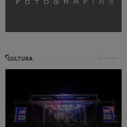
CULTURA
VEJA MAIS