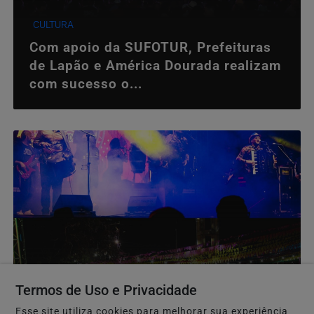
CULTURA
Com apoio da SUFOTUR, Prefeituras
de Lapão e América Dourada realizam
com sucesso o...
Termos de Uso e Privacidade
CULTURA
Esse site utiliza cookies para melhorar sua experiência