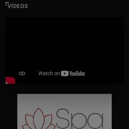
VÍDEOS