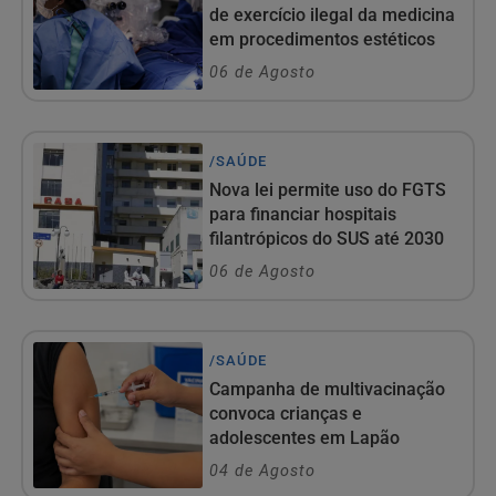
de exercício ilegal da medicina
em procedimentos estéticos
06 de Agosto
/SAÚDE
Nova lei permite uso do FGTS
para financiar hospitais
filantrópicos do SUS até 2030
06 de Agosto
/SAÚDE
Campanha de multivacinação
convoca crianças e
adolescentes em Lapão
04 de Agosto