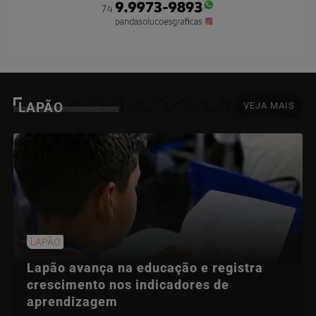
LAPÃO
VEJA MAIS
LAPÃO
Lapão avança na educação e registra
crescimento nos indicadores de
aprendizagem