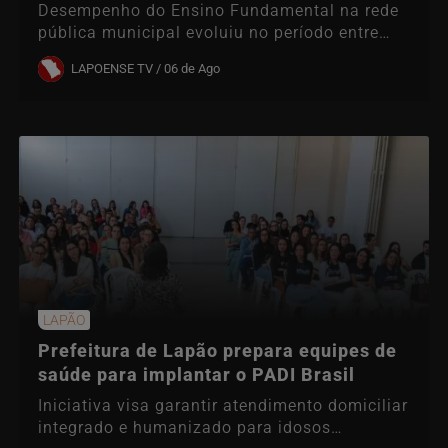
Desempenho do Ensino Fundamental na rede
pública municipal evoluiu no período entre
2023 e 2025
LAPOENSE TV / 06 de Ago
LAPÃO
Prefeitura de Lapão prepara equipes de
saúde para implantar o PADI Brasil
Iniciativa visa garantir atendimento domiciliar
integrado e humanizado para idosos