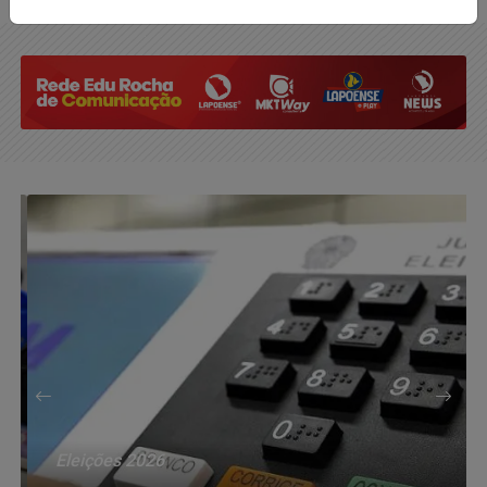
Eleições 2026