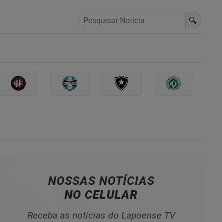
🔍
NOSSAS NOTÍCIAS
NO CELULAR
Receba as notícias do Lapoense TV