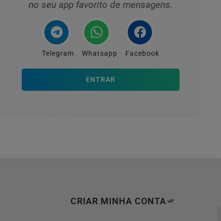
no seu app favorito de mensagens.
Telegram
Whatsapp
Facebook
ENTRAR
CRIAR MINHA CONTA