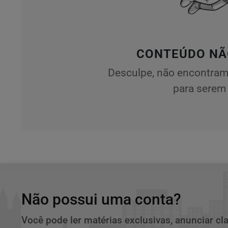
CONTEÚDO NÃ
Desculpe, não encontram
para serem 
Não possui uma conta?
Você pode ler matérias exclusivas, anunciar cl