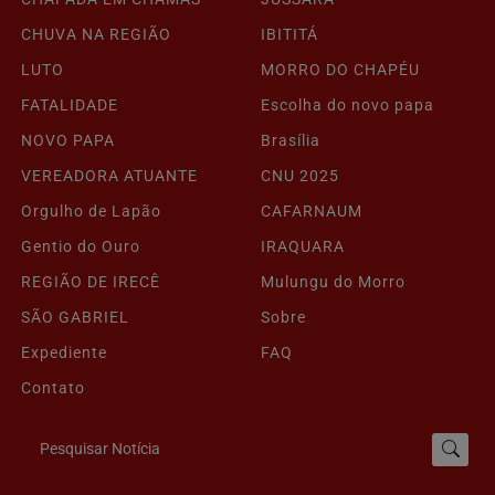
CHUVA NA REGIÃO
IBITITÁ
LUTO
MORRO DO CHAPÉU
FATALIDADE
Escolha do novo papa
NOVO PAPA
Brasília
VEREADORA ATUANTE
CNU 2025
Orgulho de Lapão
CAFARNAUM
Gentio do Ouro
IRAQUARA
REGIÃO DE IRECÊ
Mulungu do Morro
SÃO GABRIEL
Sobre
Expediente
FAQ
Contato
Pesquisar Notícia