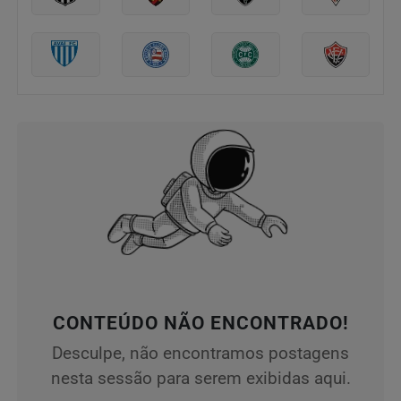
CONTEÚDO NÃO ENCONTRADO!
Desculpe, não encontramos postagens
nesta sessão para serem exibidas aqui.