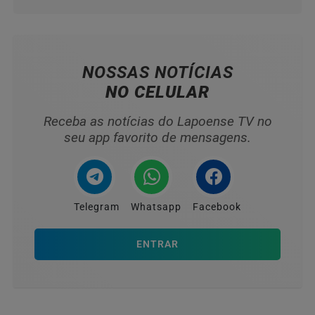
NOSSAS NOTÍCIAS
NO CELULAR
Receba as notícias do Lapoense TV no
seu app favorito de mensagens.
Telegram
Whatsapp
Facebook
ENTRAR