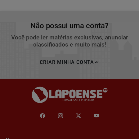
Não possui uma conta?
Você pode ler matérias exclusivas, anunciar
classificados e muito mais!
CRIAR MINHA CONTA