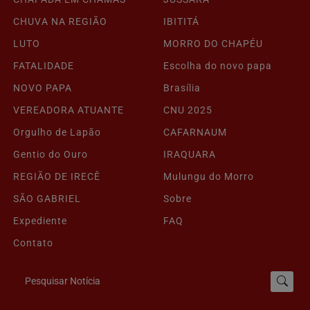
CHUVA NA REGIÃO
IBITITÁ
LUTO
MORRO DO CHAPÉU
FATALIDADE
Escolha do novo papa
NOVO PAPA
Brasília
VEREADORA ATUANTE
CNU 2025
Orgulho de Lapão
CAFARNAUM
Gentio do Ouro
IRAQUARA
REGIÃO DE IRECÊ
Mulungu do Morro
SÃO GABRIEL
Sobre
Expediente
FAQ
Contato
Pesquisar Notícia