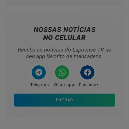
NOSSAS NOTÍCIAS
NO CELULAR
Receba as notícias do Lapoense TV no
seu app favorito de mensagens.
Telegram
Whatsapp
Facebook
ENTRAR