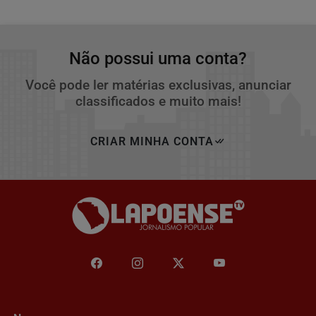
Não possui uma conta?
Você pode ler matérias exclusivas, anunciar
classificados e muito mais!
CRIAR MINHA CONTA