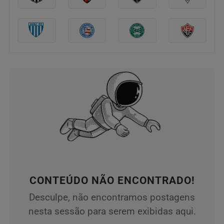
CONTEÚDO NÃO ENCONTRADO!
Desculpe, não encontramos postagens
nesta sessão para serem exibidas aqui.