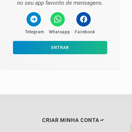
no seu app favorito de mensagens.
Telegram
Whatsapp
Facebook
ENTRAR
CRIAR MINHA CONTA