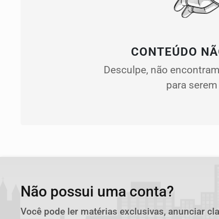
CONTEÚDO NÃ
Desculpe, não encontram
para serem 
Não possui uma conta?
Você pode ler matérias exclusivas, anunciar cl