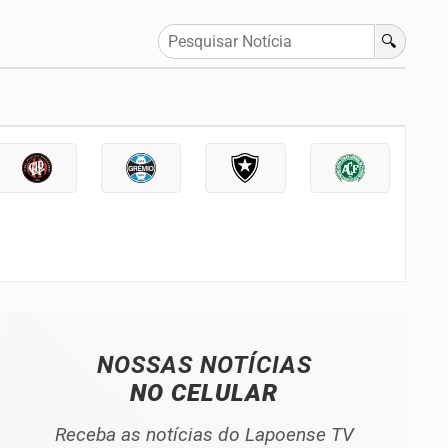
🔍
NOSSAS NOTÍCIAS
NO CELULAR
Receba as notícias do Lapoense TV