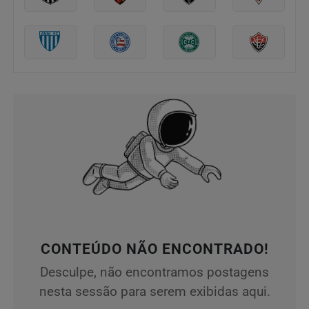
CONTEÚDO NÃO ENCONTRADO!
Desculpe, não encontramos postagens
nesta sessão para serem exibidas aqui.