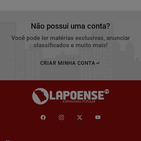
Não possui uma conta?
Você pode ler matérias exclusivas, anunciar
classificados e muito mais!
CRIAR MINHA CONTA