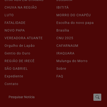
CHUVA NA REGIÃO
IBITITÁ
LUTO
MORRO DO CHAPÉU
FATALIDADE
Escolha do novo papa
NOVO PAPA
Brasília
VEREADORA ATUANTE
CNU 2025
Orgulho de Lapão
CAFARNAUM
Gentio do Ouro
IRAQUARA
REGIÃO DE IRECÊ
Mulungu do Morro
SÃO GABRIEL
Sobre
Expediente
FAQ
Contato
Pesquisar Notícia