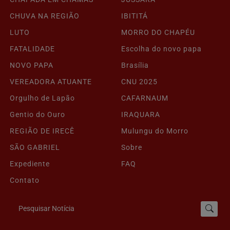
CHUVA NA REGIÃO
IBITITÁ
LUTO
MORRO DO CHAPÉU
FATALIDADE
Escolha do novo papa
NOVO PAPA
Brasília
VEREADORA ATUANTE
CNU 2025
Orgulho de Lapão
CAFARNAUM
Gentio do Ouro
IRAQUARA
REGIÃO DE IRECÊ
Mulungu do Morro
SÃO GABRIEL
Sobre
Expediente
FAQ
Contato
Pesquisar Notícia