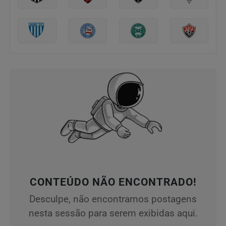
CONTEÚDO NÃO ENCONTRADO!
Desculpe, não encontramos postagens
nesta sessão para serem exibidas aqui.