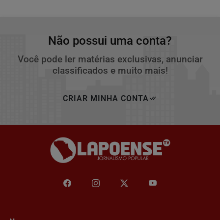
Não possui uma conta?
Você pode ler matérias exclusivas, anunciar
classificados e muito mais!
CRIAR MINHA CONTA