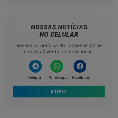
NOSSAS NOTÍCIAS
NO CELULAR
Receba as notícias do Lapoense TV no
seu app favorito de mensagens.
Telegram
Whatsapp
Facebook
ENTRAR