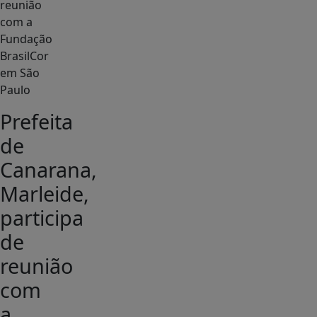
Prefeita
de
Canarana,
Marleide,
participa
de
reunião
com
a