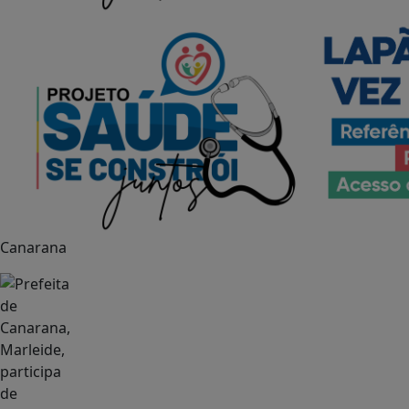
Canarana