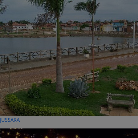
JUSSARA