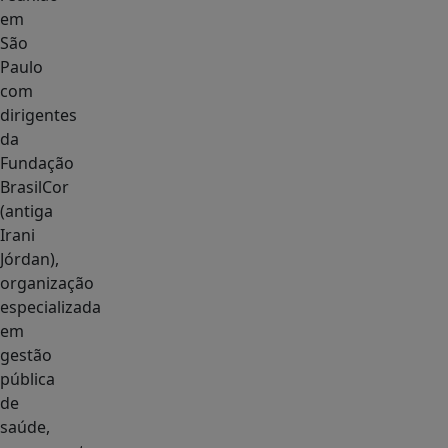
em
São
Paulo
com
dirigentes
da
Fundação
BrasilCor
(antiga
Irani
Jórdan),
organização
especializada
em
gestão
pública
de
saúde,