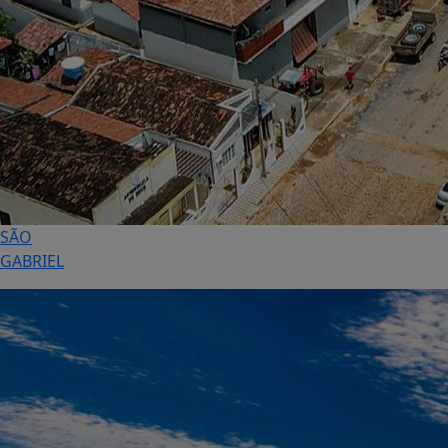
SÃO
GABRIEL