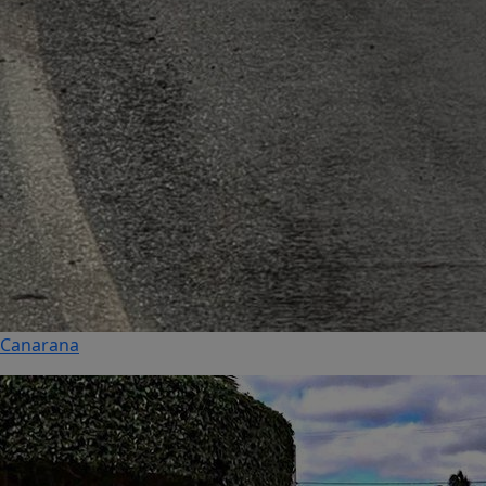
Canarana