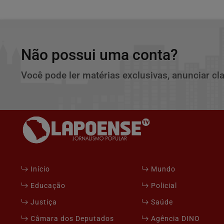
Não possui uma conta?
Você pode ler matérias exclusivas, anunciar cl
Início
Mundo
Educação
Policial
Justiça
Saúde
Câmara dos Deputados
Agência DINO