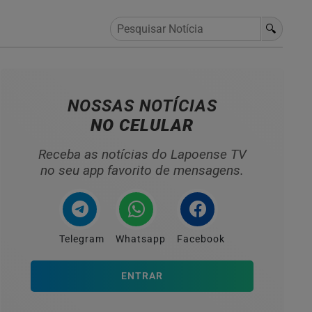
🔍
NOSSAS NOTÍCIAS
NO CELULAR
Receba as notícias do Lapoense TV
no seu app favorito de mensagens.
Telegram
Whatsapp
Facebook
ENTRAR