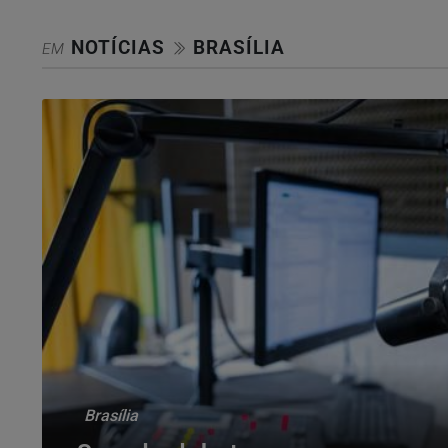
NOTÍCIAS
BRASÍLIA
EM
Brasília