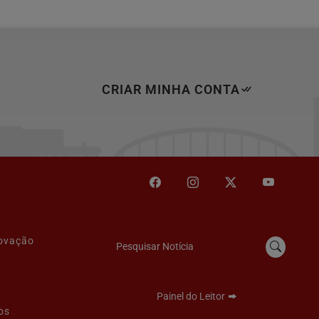
CRIAR MINHA CONTA
novação
Pesquisar Notícia
Painel do Leitor
os