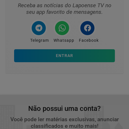
Receba as notícias do Lapoense TV no
seu app favorito de mensagens.
Telegram
Whatsapp
Facebook
ENTRAR
Não possui uma conta?
Você pode ler matérias exclusivas, anunciar
classificados e muito mais!