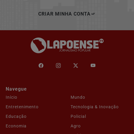
CRIAR MINHA CONTA
Navegue
Início
Mundo
Entretenimento
Tecnologia & Inovação
Educação
Policial
Economia
Agro