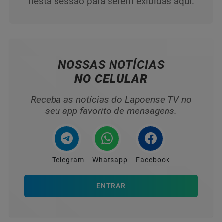
nesta sessão para serem exibidas aqui.
NOSSAS NOTÍCIAS
NO CELULAR
Receba as notícias do Lapoense TV no
seu app favorito de mensagens.
Telegram
Whatsapp
Facebook
ENTRAR