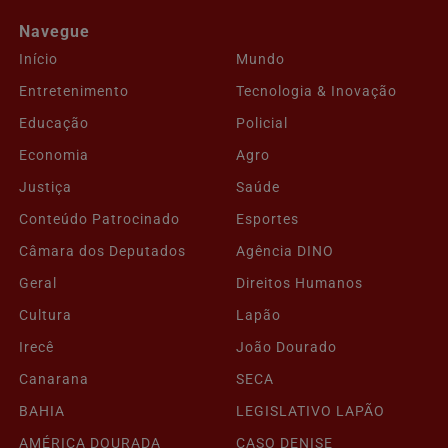
Navegue
Início
Mundo
Entretenimento
Tecnologia & Inovação
Educação
Policial
Economia
Agro
Justiça
Saúde
Conteúdo Patrocinado
Esportes
Câmara dos Deputados
Agência DINO
Geral
Direitos Humanos
Cultura
Lapão
Irecê
João Dourado
Canarana
SECA
BAHIA
LEGISLATIVO LAPÃO
AMÉRICA DOURADA
CASO DENISE