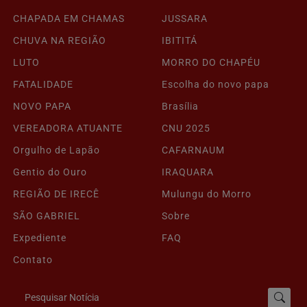
CHAPADA EM CHAMAS
JUSSARA
CHUVA NA REGIÃO
IBITITÁ
LUTO
MORRO DO CHAPÉU
FATALIDADE
Escolha do novo papa
NOVO PAPA
Brasília
VEREADORA ATUANTE
CNU 2025
Orgulho de Lapão
CAFARNAUM
Gentio do Ouro
IRAQUARA
REGIÃO DE IRECÊ
Mulungu do Morro
SÃO GABRIEL
Sobre
Expediente
FAQ
Contato
Pesquisar Notícia