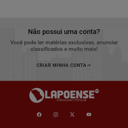
Não possui uma conta?
Você pode ler matérias exclusivas, anunciar
classificados e muito mais!
CRIAR MINHA CONTA