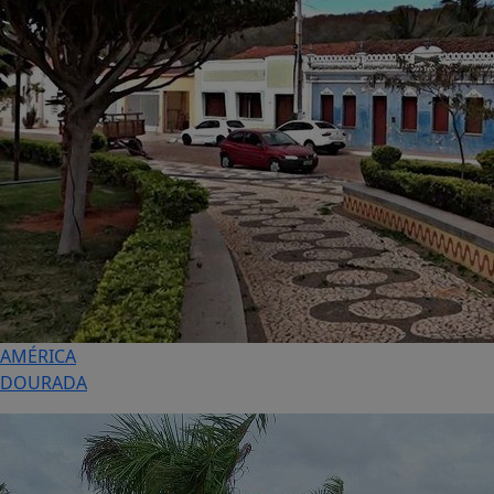
AMÉRICA
DOURADA