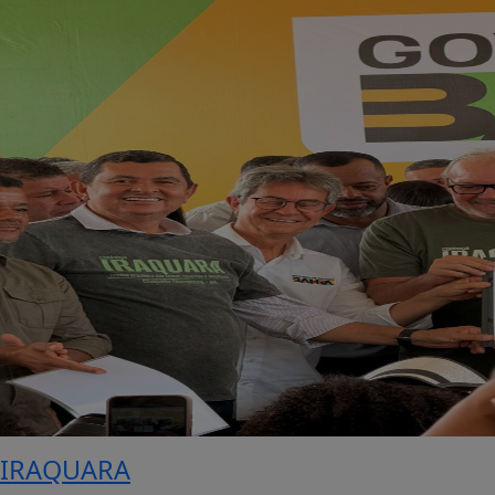
IRAQUARA