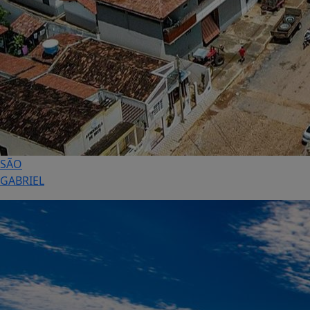
SÃO
GABRIEL