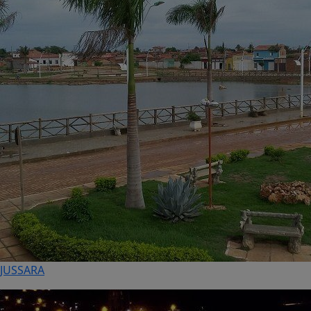
JUSSARA