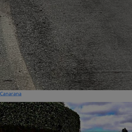
Canarana