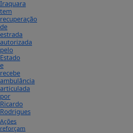
Iraquara
tem
recuperação
de
estrada
autorizada
pelo
Estado
e
recebe
ambulância
articulada
por
Ricardo
Rodrigues
Ações
reforçam