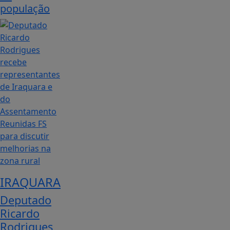
população
IRAQUARA
Deputado
Ricardo
Rodrigues