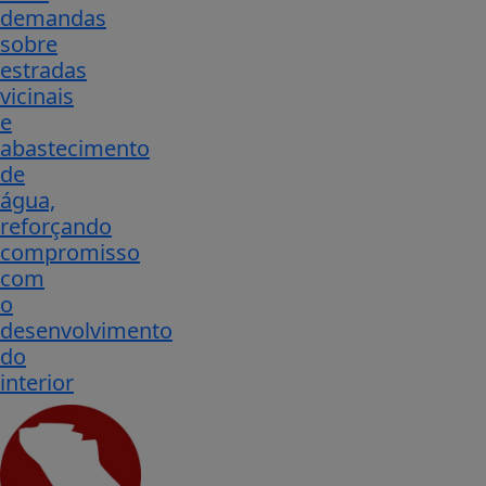
demandas
sobre
estradas
vicinais
e
abastecimento
de
água,
reforçando
compromisso
com
o
desenvolvimento
do
interior