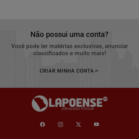
Não possui uma conta?
Você pode ler matérias exclusivas, anunciar
classificados e muito mais!
CRIAR MINHA CONTA