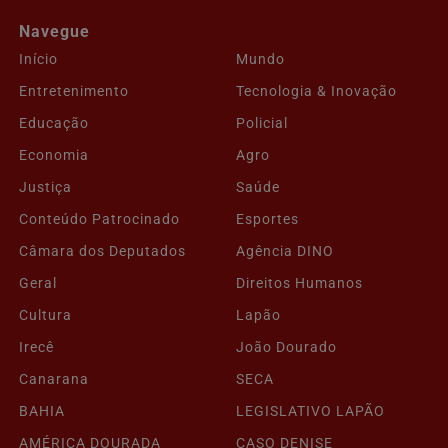
Navegue
Início
Mundo
Entretenimento
Tecnologia & Inovação
Educação
Policial
Economia
Agro
Justiça
Saúde
Conteúdo Patrocinado
Esportes
Câmara dos Deputados
Agência DINO
Geral
Direitos Humanos
Cultura
Lapão
Irecê
João Dourado
Canarana
SECA
BAHIA
LEGISLATIVO LAPÃO
AMÉRICA DOURADA
CASO DENISE