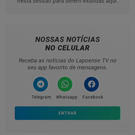
nesta sessão para serem exibidas aqui.
NOSSAS NOTÍCIAS
NO CELULAR
Receba as notícias do Lapoense TV no
seu app favorito de mensagens.
Telegram
Whatsapp
Facebook
ENTRAR