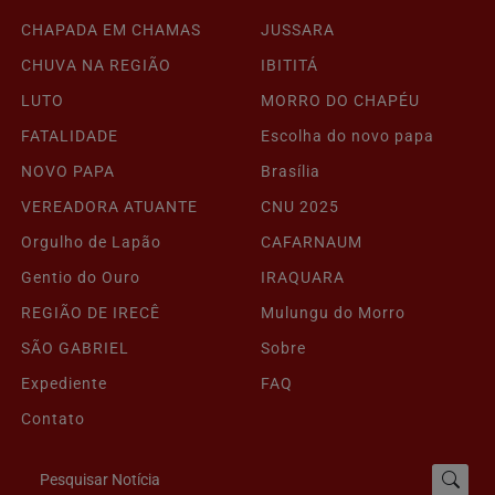
CHAPADA EM CHAMAS
JUSSARA
CHUVA NA REGIÃO
IBITITÁ
LUTO
MORRO DO CHAPÉU
FATALIDADE
Escolha do novo papa
NOVO PAPA
Brasília
VEREADORA ATUANTE
CNU 2025
Orgulho de Lapão
CAFARNAUM
Gentio do Ouro
IRAQUARA
REGIÃO DE IRECÊ
Mulungu do Morro
SÃO GABRIEL
Sobre
Expediente
FAQ
Contato
Pesquisar Notícia