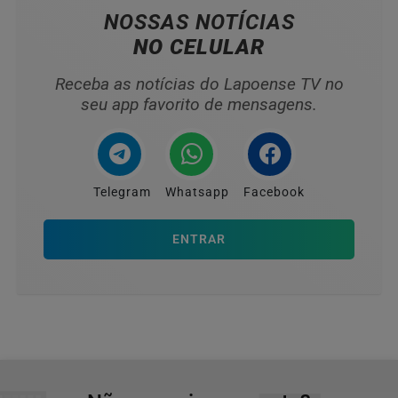
NOSSAS NOTÍCIAS
NO CELULAR
Receba as notícias do Lapoense TV no
seu app favorito de mensagens.
Telegram
Whatsapp
Facebook
ENTRAR