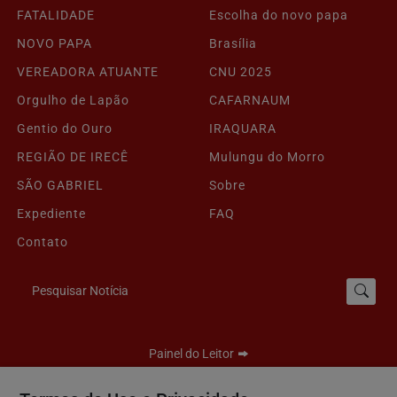
FATALIDADE
Escolha do novo papa
NOVO PAPA
Brasília
VEREADORA ATUANTE
CNU 2025
Orgulho de Lapão
CAFARNAUM
Gentio do Ouro
IRAQUARA
REGIÃO DE IRECÊ
Mulungu do Morro
SÃO GABRIEL
Sobre
Expediente
FAQ
Contato
Pesquisar Notícia
Painel do Leitor