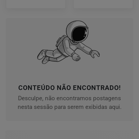
CONTEÚDO NÃO ENCONTRADO!
Desculpe, não encontramos postagens
nesta sessão para serem exibidas aqui.