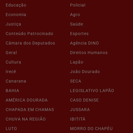
Educação
Policial
Economia
Agro
Justiça
Saúde
Conteúdo Patrocinado
Esportes
Câmara dos Deputados
Agência DINO
Geral
Direitos Humanos
Cultura
Lapão
Irecê
João Dourado
Canarana
SECA
BAHIA
LEGISLATIVO LAPÃO
AMÉRICA DOURADA
CASO DENISE
CHAPADA EM CHAMAS
JUSSARA
CHUVA NA REGIÃO
IBITITÁ
LUTO
MORRO DO CHAPÉU