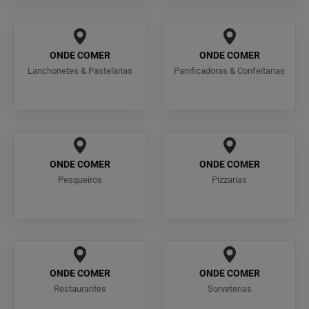
ONDE COMER
ONDE COMER
Lanchonetes & Pastelarias
Panificadoras & Confeitarias
ONDE COMER
ONDE COMER
Pesqueiros
Pizzarias
ONDE COMER
ONDE COMER
Restaurantes
Sorveterias