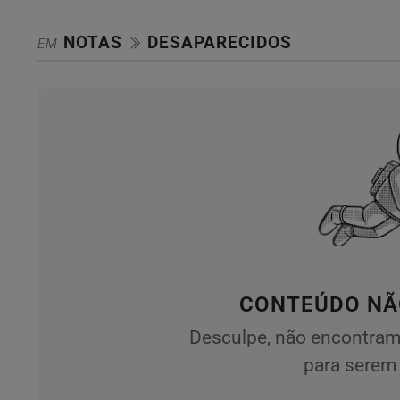
NOTAS
DESAPARECIDOS
EM
CONTEÚDO NÃ
Desculpe, não encontram
para serem 