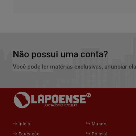
Não possui uma conta?
Você pode ler matérias exclusivas, anunciar cl
Início
Mundo
Educação
Policial