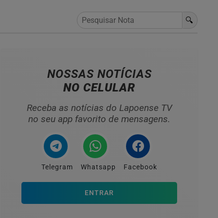
🔍
NOSSAS NOTÍCIAS
NO CELULAR
Receba as notícias do Lapoense TV
no seu app favorito de mensagens.
Telegram
Whatsapp
Facebook
ENTRAR