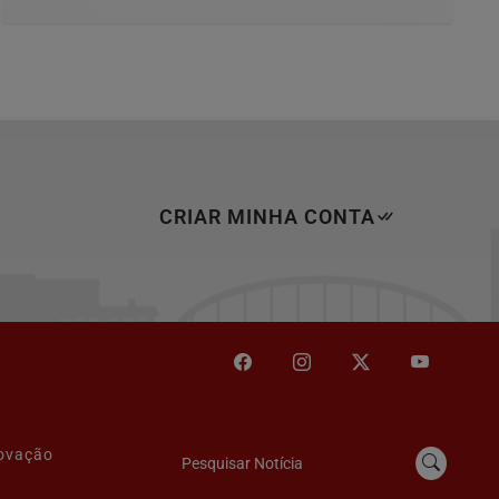
CRIAR MINHA CONTA
novação
Pesquisar Notícia