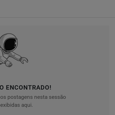
O ENCONTRADO!
os postagens nesta sessão
exibidas aqui.