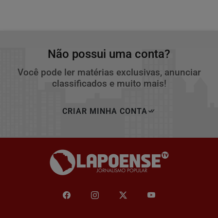
Não possui uma conta?
Você pode ler matérias exclusivas, anunciar
classificados e muito mais!
CRIAR MINHA CONTA