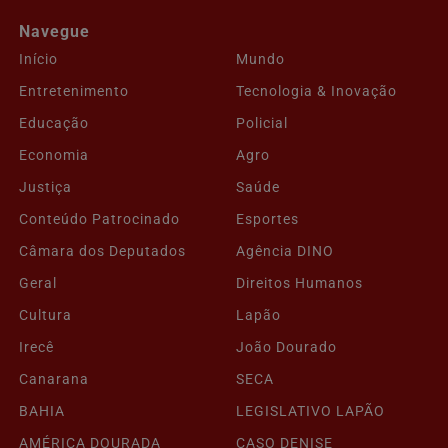
Navegue
Início
Mundo
Entretenimento
Tecnologia & Inovação
Educação
Policial
Economia
Agro
Justiça
Saúde
Conteúdo Patrocinado
Esportes
Câmara dos Deputados
Agência DINO
Geral
Direitos Humanos
Cultura
Lapão
Irecê
João Dourado
Canarana
SECA
BAHIA
LEGISLATIVO LAPÃO
AMÉRICA DOURADA
CASO DENISE