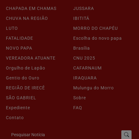
CHAPADA EM CHAMAS
JUSSARA
CHUVA NA REGIÃO
IBITITÁ
LUTO
MORRO DO CHAPÉU
FATALIDADE
Escolha do novo papa
NOVO PAPA
Brasília
VEREADORA ATUANTE
CNU 2025
Orgulho de Lapão
CAFARNAUM
Gentio do Ouro
IRAQUARA
REGIÃO DE IRECÊ
Mulungu do Morro
SÃO GABRIEL
Sobre
Expediente
FAQ
Contato
Pesquisar Notícia