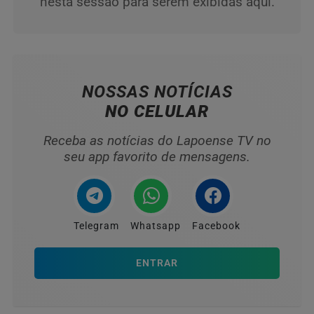
nesta sessão para serem exibidas aqui.
NOSSAS NOTÍCIAS
NO CELULAR
Receba as notícias do Lapoense TV no
seu app favorito de mensagens.
Telegram
Whatsapp
Facebook
ENTRAR