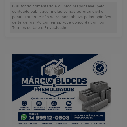
O autor do comentário é o único responsável pelo
conteúdo publicado, inclusive nas esferas civil e
penal. Este site não se responsabiliza pelas opiniões
de terceiros. Ao comentar, você concorda com os
Termos de Uso e Privacidade.