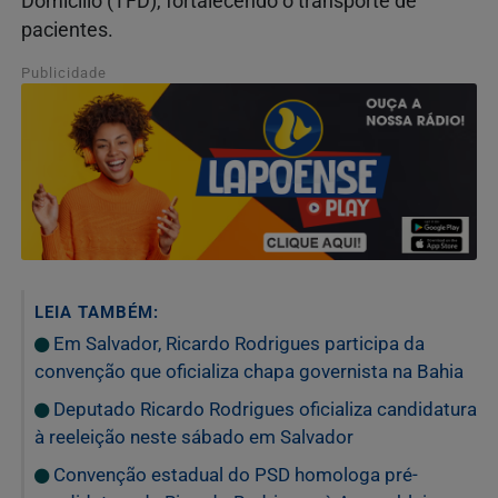
Domicílio (TFD), fortalecendo o transporte de
pacientes.
Publicidade
LEIA TAMBÉM:
Em Salvador, Ricardo Rodrigues participa da
convenção que oficializa chapa governista na Bahia
Deputado Ricardo Rodrigues oficializa candidatura
à reeleição neste sábado em Salvador
Convenção estadual do PSD homologa pré-