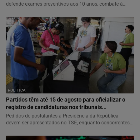
defende exames preventivos aos 10 anos, combate à...
POLÍTICA
Partidos têm até 15 de agosto para oficializar o
registro de candidaturas nos tribunais...
Pedidos de postulantes à Presidência da República
devem ser apresentados no TSE, enquanto concorrentes...