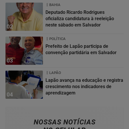
BAHIA
Deputado Ricardo Rodrigues
oficializa candidatura à reeleição
neste sábado em Salvador
02
POLÍTICA
Prefeito de Lapão participa de
convenção partidária em Salvador
03
LAPÃO
Lapão avança na educação e registra
crescimento nos indicadores de
aprendizagem
04
NOSSAS NOTÍCIAS