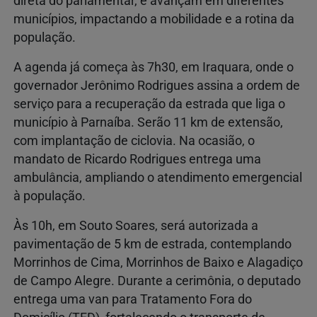
direta do parlamentar, e avançam em diferentes
municípios, impactando a mobilidade e a rotina da
população.
A agenda já começa às 7h30, em Iraquara, onde o
governador Jerônimo Rodrigues assina a ordem de
serviço para a recuperação da estrada que liga o
município à Parnaíba. Serão 11 km de extensão,
com implantação de ciclovia. Na ocasião, o
mandato de Ricardo Rodrigues entrega uma
ambulância, ampliando o atendimento emergencial
à população.
Às 10h, em Souto Soares, será autorizada a
pavimentação de 5 km de estrada, contemplando
Morrinhos de Cima, Morrinhos de Baixo e Alagadiço
de Campo Alegre. Durante a cerimônia, o deputado
entrega uma van para Tratamento Fora do