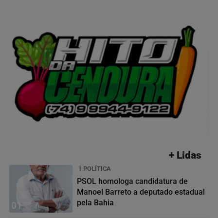
+ Lidas
POLÍTICA
PSOL homologa candidatura de
Manoel Barreto a deputado estadual
pela Bahia
01