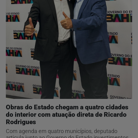
Obras do Estado chegam a quatro cidades
do interior com atuação direta de Ricardo
Rodrigues
Com agenda em quatro municípios, deputado
articula junto ao Governo do Estado investimentos