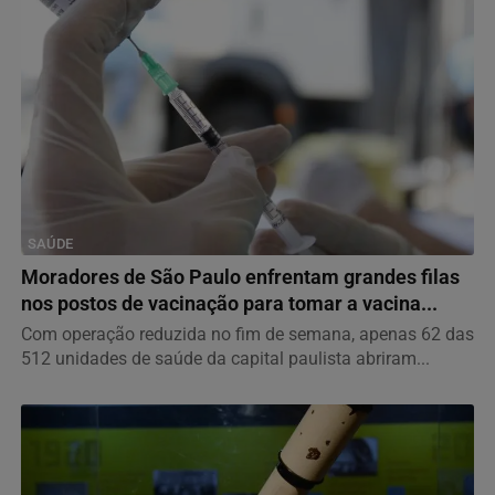
SAÚDE
Moradores de São Paulo enfrentam grandes filas
nos postos de vacinação para tomar a vacina...
Com operação reduzida no fim de semana, apenas 62 das
512 unidades de saúde da capital paulista abriram...