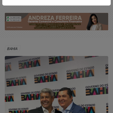
BAHIA