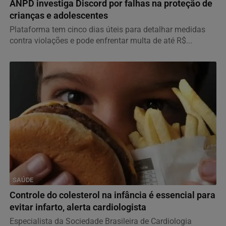
ANPD investiga Discord por falhas na proteção de
crianças e adolescentes
Plataforma tem cinco dias úteis para detalhar medidas
contra violações e pode enfrentar multa de até R$...
SAÚDE
Controle do colesterol na infância é essencial para
evitar infarto, alerta cardiologista
Especialista da Sociedade Brasileira de Cardiologia