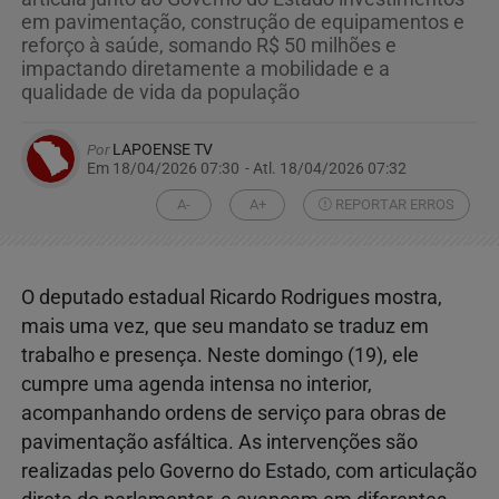
em pavimentação, construção de equipamentos e
reforço à saúde, somando R$ 50 milhões e
impactando diretamente a mobilidade e a
qualidade de vida da população
Por
LAPOENSE TV
Em 18/04/2026 07:30
- Atl.
18/04/2026 07:32
A-
A+
REPORTAR ERROS
O deputado estadual Ricardo Rodrigues mostra,
mais uma vez, que seu mandato se traduz em
trabalho e presença. Neste domingo (19), ele
cumpre uma agenda intensa no interior,
acompanhando ordens de serviço para obras de
pavimentação asfáltica. As intervenções são
realizadas pelo Governo do Estado, com articulação