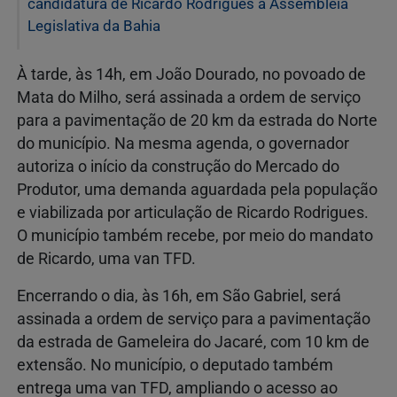
candidatura de Ricardo Rodrigues à Assembleia
Legislativa da Bahia
À tarde, às 14h, em João Dourado, no povoado de
Mata do Milho, será assinada a ordem de serviço
para a pavimentação de 20 km da estrada do Norte
do município. Na mesma agenda, o governador
autoriza o início da construção do Mercado do
Produtor, uma demanda aguardada pela população
e viabilizada por articulação de Ricardo Rodrigues.
O município também recebe, por meio do mandato
de Ricardo, uma van TFD.
Encerrando o dia, às 16h, em São Gabriel, será
assinada a ordem de serviço para a pavimentação
da estrada de Gameleira do Jacaré, com 10 km de
extensão. No município, o deputado também
entrega uma van TFD, ampliando o acesso ao