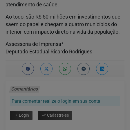
atendimento de saúde.
Ao todo, são R$ 50 milhões em investimentos que
saem do papel e chegam a quatro municípios do
interior, com impacto direto na vida da população.
Assessoria de Imprensa*
Deputado Estadual Ricardo Rodrigues
Comentários
Para comentar realize o login em sua conta!
Login
Cadastre-se