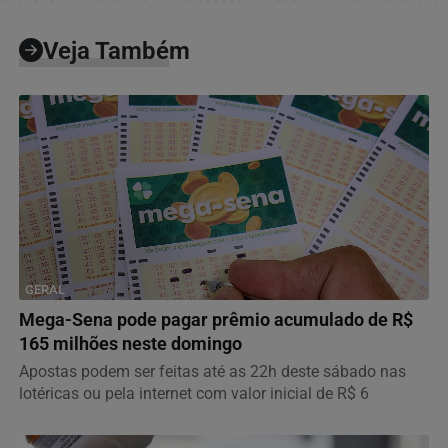
Veja Também
GERAL
Mega-Sena pode pagar prêmio acumulado de R$
165 milhões neste domingo
Apostas podem ser feitas até as 22h deste sábado nas
lotéricas ou pela internet com valor inicial de R$ 6