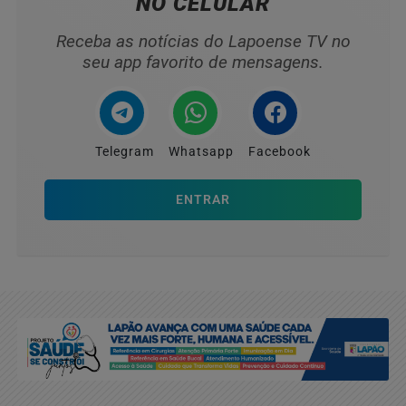
NO CELULAR
Receba as notícias do Lapoense TV no
seu app favorito de mensagens.
Telegram
Whatsapp
Facebook
ENTRAR