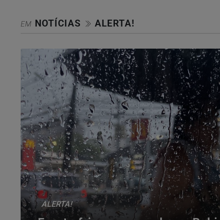
NOTÍCIAS
ALERTA!
EM
ALERTA!