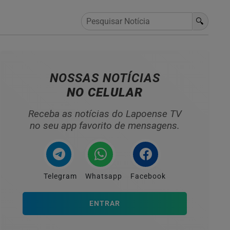
🔍
NOSSAS NOTÍCIAS
NO CELULAR
Receba as notícias do Lapoense TV
no seu app favorito de mensagens.
Telegram
Whatsapp
Facebook
ENTRAR