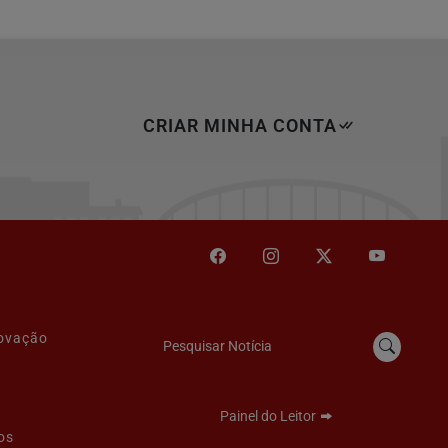
CRIAR MINHA CONTA
novação
Pesquisar Notícia
Painel do Leitor
os