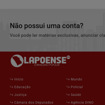
Não possui uma conta?
Você pode ler matérias exclusivas, anunciar cl
Início
Mundo
Educação
Policial
Justiça
Saúde
Câmara dos Deputados
Agência DINO