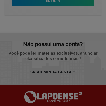
ENTRAR
Não possui uma conta?
Você pode ler matérias exclusivas, anunciar
classificados e muito mais!
CRIAR MINHA CONTA