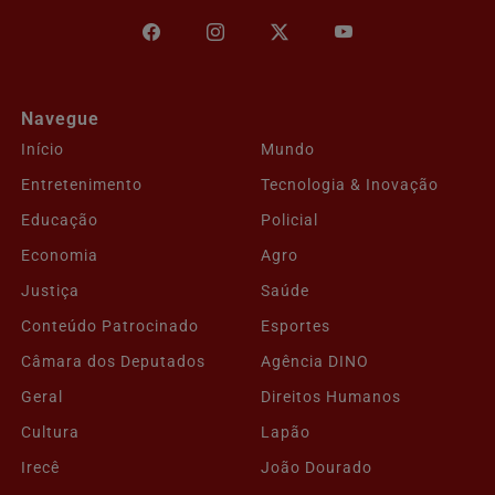
Navegue
Início
Mundo
Entretenimento
Tecnologia & Inovação
Educação
Policial
Economia
Agro
Justiça
Saúde
Conteúdo Patrocinado
Esportes
Câmara dos Deputados
Agência DINO
Geral
Direitos Humanos
Cultura
Lapão
Irecê
João Dourado