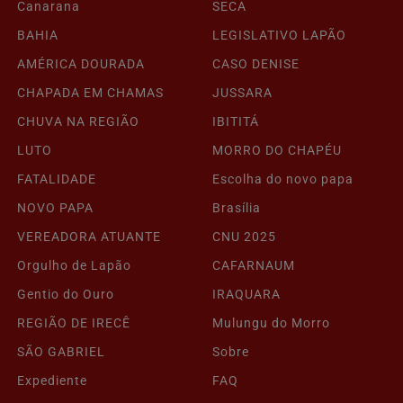
Canarana
SECA
BAHIA
LEGISLATIVO LAPÃO
AMÉRICA DOURADA
CASO DENISE
CHAPADA EM CHAMAS
JUSSARA
CHUVA NA REGIÃO
IBITITÁ
LUTO
MORRO DO CHAPÉU
FATALIDADE
Escolha do novo papa
NOVO PAPA
Brasília
VEREADORA ATUANTE
CNU 2025
Orgulho de Lapão
CAFARNAUM
Gentio do Ouro
IRAQUARA
REGIÃO DE IRECÊ
Mulungu do Morro
SÃO GABRIEL
Sobre
Expediente
FAQ