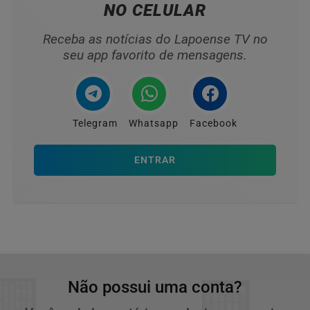
NO CELULAR
Receba as notícias do Lapoense TV no
seu app favorito de mensagens.
Telegram
Whatsapp
Facebook
ENTRAR
Não possui uma conta?