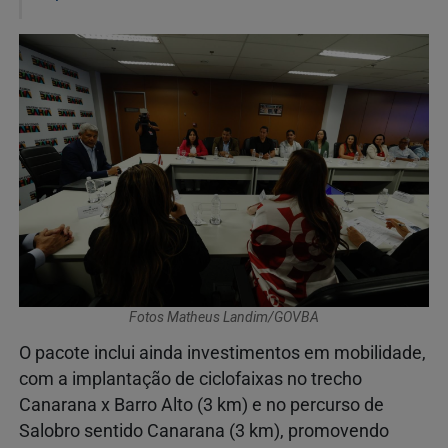
Fotos Matheus Landim/GOVBA
O pacote inclui ainda investimentos em mobilidade,
com a implantação de ciclofaixas no trecho
Canarana x Barro Alto (3 km) e no percurso de
Salobro sentido Canarana (3 km), promovendo