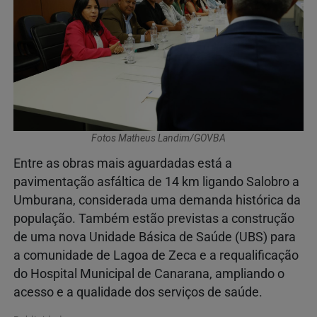
Fotos Matheus Landim/GOVBA
Entre as obras mais aguardadas está a
pavimentação asfáltica de 14 km ligando Salobro a
Umburana, considerada uma demanda histórica da
população. Também estão previstas a construção
de uma nova Unidade Básica de Saúde (UBS) para
a comunidade de Lagoa de Zeca e a requalificação
do Hospital Municipal de Canarana, ampliando o
acesso e a qualidade dos serviços de saúde.