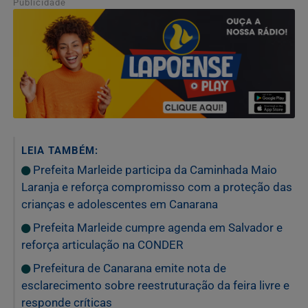
Publicidade
LEIA TAMBÉM:
Prefeita Marleide participa da Caminhada Maio
Laranja e reforça compromisso com a proteção das
crianças e adolescentes em Canarana
Prefeita Marleide cumpre agenda em Salvador e
reforça articulação na CONDER
Prefeitura de Canarana emite nota de
esclarecimento sobre reestruturação da feira livre e
responde críticas