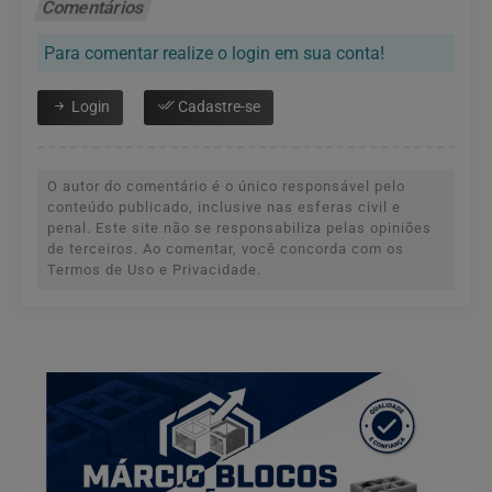
Comentários
Para comentar realize o login em sua conta!
Login
Cadastre-se
O autor do comentário é o único responsável pelo
conteúdo publicado, inclusive nas esferas civil e
penal. Este site não se responsabiliza pelas opiniões
de terceiros. Ao comentar, você concorda com os
Termos de Uso e Privacidade.