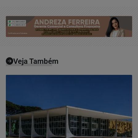
Veja Também