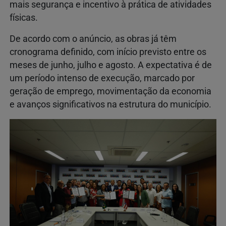
mais segurança e incentivo à prática de atividades
físicas.
De acordo com o anúncio, as obras já têm
cronograma definido, com início previsto entre os
meses de junho, julho e agosto. A expectativa é de
um período intenso de execução, marcado por
geração de emprego, movimentação da economia
e avanços significativos na estrutura do município.