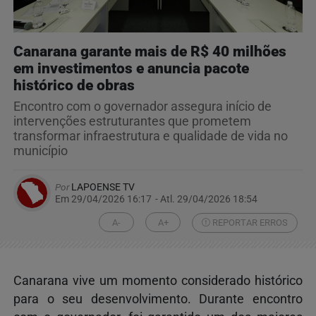
Canarana garante mais de R$ 40 milhões
em investimentos e anuncia pacote
histórico de obras
Encontro com o governador assegura início de
intervenções estruturantes que prometem
transformar infraestrutura e qualidade de vida no
município
Por
LAPOENSE TV
Em 29/04/2026 16:17
- Atl.
29/04/2026 18:54
A-
A+
REPORTAR ERROS
Canarana vive um momento considerado histórico
para o seu desenvolvimento. Durante encontro