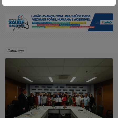
Canarana