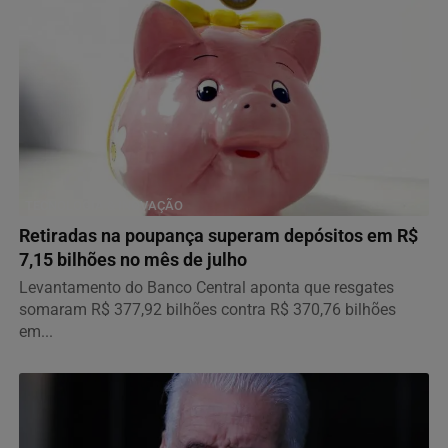
TECNOLOGIA & INOVAÇÃO
Retiradas na poupança superam depósitos em R$
7,15 bilhões no mês de julho
Levantamento do Banco Central aponta que resgates
somaram R$ 377,92 bilhões contra R$ 370,76 bilhões
em...