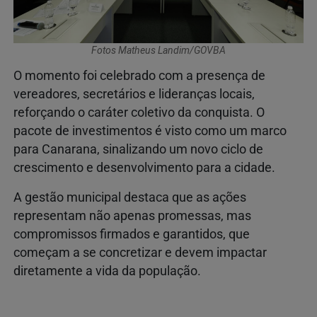
Fotos Matheus Landim/GOVBA
O momento foi celebrado com a presença de
vereadores, secretários e lideranças locais,
reforçando o caráter coletivo da conquista. O
pacote de investimentos é visto como um marco
para Canarana, sinalizando um novo ciclo de
crescimento e desenvolvimento para a cidade.
A gestão municipal destaca que as ações
representam não apenas promessas, mas
compromissos firmados e garantidos, que
começam a se concretizar e devem impactar
diretamente a vida da população.