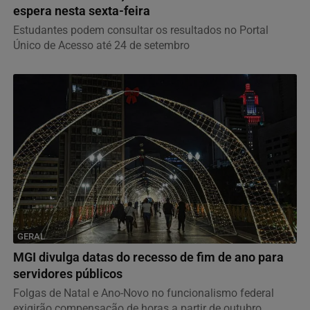
espera nesta sexta-feira
Estudantes podem consultar os resultados no Portal
Único de Acesso até 24 de setembro
GERAL
MGI divulga datas do recesso de fim de ano para
servidores públicos
Folgas de Natal e Ano-Novo no funcionalismo federal
exigirão compensação de horas a partir de outubro.