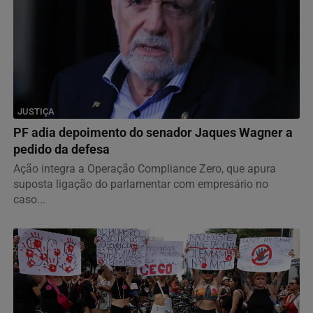
JUSTIÇA
PF adia depoimento do senador Jaques Wagner a
pedido da defesa
Ação integra a Operação Compliance Zero, que apura
suposta ligação do parlamentar com empresário no
caso...