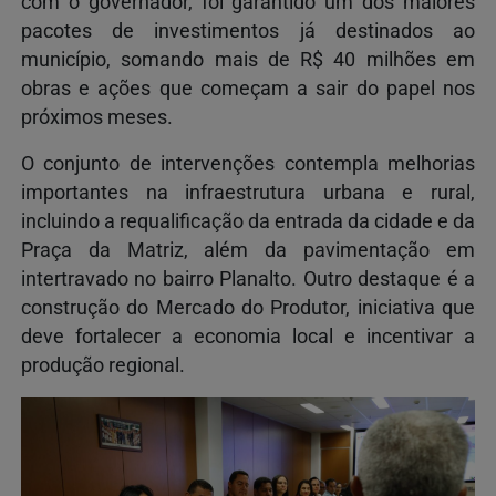
com o governador, foi garantido um dos maiores
pacotes de investimentos já destinados ao
município, somando mais de R$ 40 milhões em
obras e ações que começam a sair do papel nos
próximos meses.
O conjunto de intervenções contempla melhorias
importantes na infraestrutura urbana e rural,
incluindo a requalificação da entrada da cidade e da
Praça da Matriz, além da pavimentação em
intertravado no bairro Planalto. Outro destaque é a
construção do Mercado do Produtor, iniciativa que
deve fortalecer a economia local e incentivar a
produção regional.