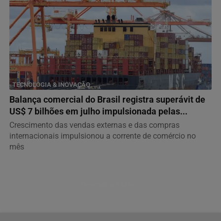
TECNOLOGIA & INOVAÇÃO
Balança comercial do Brasil registra superávit de
US$ 7 bilhões em julho impulsionada pelas...
Crescimento das vendas externas e das compras
internacionais impulsionou a corrente de comércio no
mês
Descubra Mais