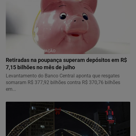
TECNOLOGIA & INOVAÇÃO
Retiradas na poupança superam depósitos em R$
7,15 bilhões no mês de julho
Levantamento do Banco Central aponta que resgates
somaram R$ 377,92 bilhões contra R$ 370,76 bilhões
em...