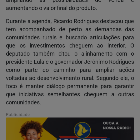
aumentando o valor final do produto.
Durante a agenda, Ricardo Rodrigues destacou que
tem acompanhado de perto as demandas das
comunidades rurais e buscado articulações para
que os investimentos cheguem ao interior. O
deputado também citou o alinhamento com o
presidente Lula e o governador Jerônimo Rodrigues
como parte do caminho para ampliar ações
voltadas ao desenvolvimento rural. Segundo ele, o
foco é manter diálogo permanente para garantir
que iniciativas semelhantes cheguem a outras
comunidades.
Publicidade