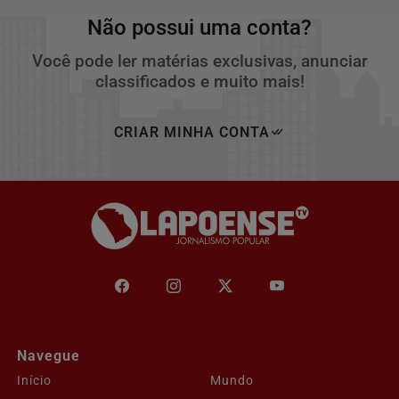
Não possui uma conta?
Você pode ler matérias exclusivas, anunciar
classificados e muito mais!
CRIAR MINHA CONTA
Navegue
Início
Mundo