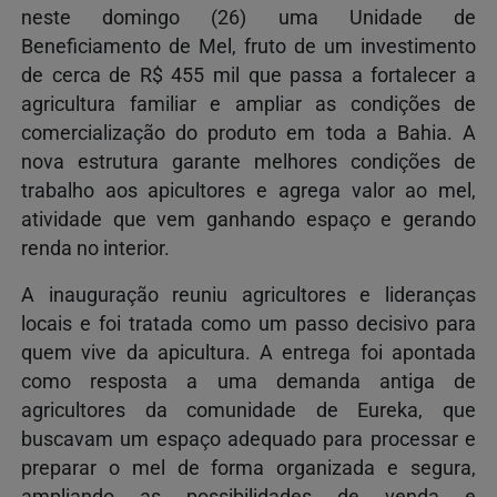
neste domingo (26) uma Unidade de
Beneficiamento de Mel, fruto de um investimento
de cerca de R$ 455 mil que passa a fortalecer a
agricultura familiar e ampliar as condições de
comercialização do produto em toda a Bahia. A
nova estrutura garante melhores condições de
trabalho aos apicultores e agrega valor ao mel,
atividade que vem ganhando espaço e gerando
renda no interior.
A inauguração reuniu agricultores e lideranças
locais e foi tratada como um passo decisivo para
quem vive da apicultura. A entrega foi apontada
como resposta a uma demanda antiga de
agricultores da comunidade de Eureka, que
buscavam um espaço adequado para processar e
preparar o mel de forma organizada e segura,
ampliando as possibilidades de venda e