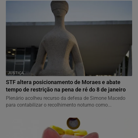
JUSTIÇA
STF altera posicionamento de Moraes e abate
tempo de restrição na pena de ré do 8 de janeiro
Plenário acolheu recurso da defesa de Simone Macedo
para contabilizar o recolhimento noturno como...