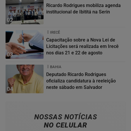
Ricardo Rodrigues mobiliza agenda
institucional de Ibititá na Serin
02
IRECÊ
Capacitação sobre a Nova Lei de
Licitações será realizada em Irecê
nos dias 21 e 22 de agosto
03
BAHIA
Deputado Ricardo Rodrigues
oficializa candidatura à reeleição
neste sábado em Salvador
04
NOSSAS NOTÍCIAS
NO CELULAR