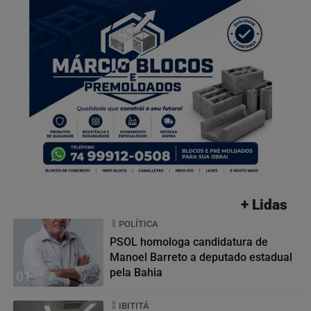
+ Lidas
POLÍTICA
PSOL homologa candidatura de
Manoel Barreto a deputado estadual
pela Bahia
01
IBITITÁ