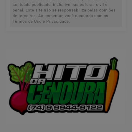
conteúdo publicado, inclusive nas esferas civil e
penal. Este site não se responsabiliza pelas opiniões
de terceiros. Ao comentar, você concorda com os
Termos de Uso e Privacidade.