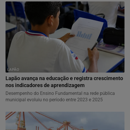
LAPÃO
Lapão avança na educação e registra crescimento
nos indicadores de aprendizagem
Desempenho do Ensino Fundamental na rede pública
municipal evoluiu no período entre 2023 e 2025