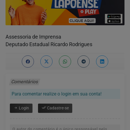
Assessoria de Imprensa
Deputado Estadual Ricardo Rodrigues
Comentários
Para comentar realize o login em sua conta!
Login
Cadastre-se
O autor do comentário é o único responsável pelo