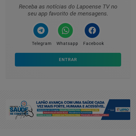
Receba as notícias do Lapoense TV no
seu app favorito de mensagens.
Telegram
Whatsapp
Facebook
ENTRAR