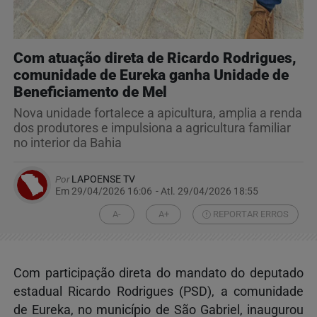
Com atuação direta de Ricardo Rodrigues,
comunidade de Eureka ganha Unidade de
Beneficiamento de Mel
Nova unidade fortalece a apicultura, amplia a renda
dos produtores e impulsiona a agricultura familiar
no interior da Bahia
Por
LAPOENSE TV
Em 29/04/2026 16:06
- Atl.
29/04/2026 18:55
A-
A+
REPORTAR ERROS
Com participação direta do mandato do deputado
estadual Ricardo Rodrigues (PSD), a comunidade
de Eureka, no município de São Gabriel, inaugurou