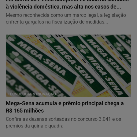
à violência doméstica, mas alta nos casos de...
Mesmo reconhecida como um marco legal, a legislação
enfrenta gargalos na fiscalização de medidas...
TECNOLOGIA & INOVAÇÃO
Mega-Sena acumula e prêmio principal chega a
R$ 165 milhões
Confira as dezenas sorteadas no concurso 3.041 e os
prêmios da quina e quadra