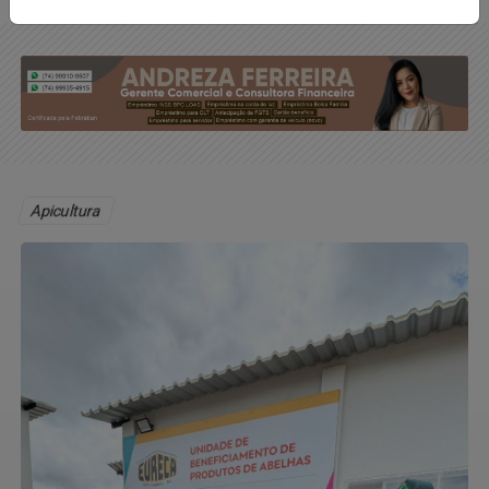
Apicultura