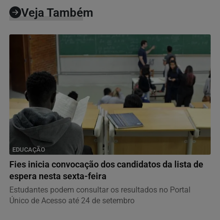
Veja Também
EDUCAÇÃO
Fies inicia convocação dos candidatos da lista de
espera nesta sexta-feira
Estudantes podem consultar os resultados no Portal
Único de Acesso até 24 de setembro