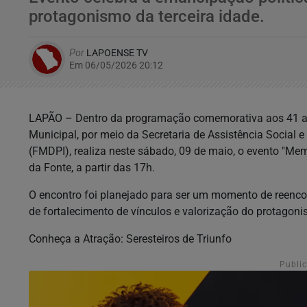
protagonismo da terceira idade.
Por
LAPOENSE TV
Em 06/05/2026 20:12
LAPÃO
– Dentro da programação comemorativa aos
41 
Municipal, por meio da Secretaria de Assistência Social 
(FMDPI), realiza neste sábado,
09 de maio
, o evento
"Mem
da Fonte
, a partir das
17h
.
O encontro foi planejado para ser um momento de reenco
de fortalecimento de vínculos e valorização do protagon
Conheça a Atração: Seresteiros de Triunfo
Publi