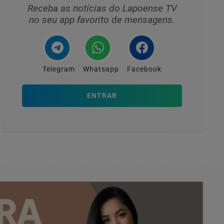
Receba as notícias do Lapoense TV
no seu app favorito de mensagens.
Telegram
Whatsapp
Facebook
ENTRAR