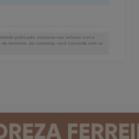
teúdo publicado, inclusive nas esferas civil e
es de terceiros. Ao comentar, você concorda com os