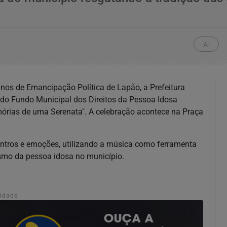
A-
anos de Emancipação Política de Lapão
, a Prefeitura
e do Fundo Municipal dos Direitos da Pessoa Idosa
órias de uma Serenata"
. A celebração acontece na
Praça
ntros e emoções, utilizando a música como ferramenta
ismo da pessoa idosa no município.
cidade