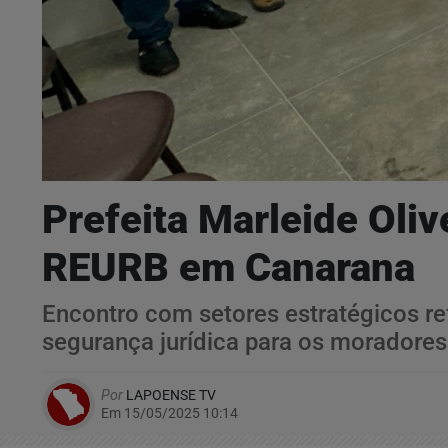
Prefeita Marleide Oliv
REURB em Canarana
Encontro com setores estratégicos re
segurança jurídica para os moradores
Por
LAPOENSE TV
Em 15/05/2025 10:14