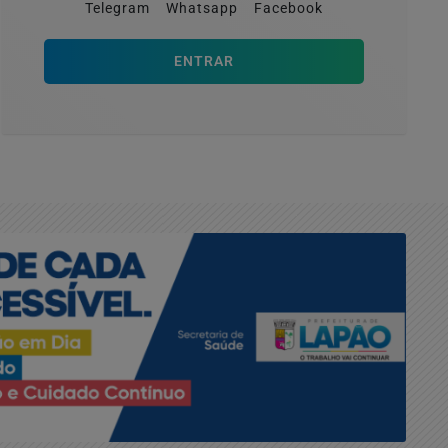
Telegram
Whatsapp
Facebook
ENTRAR