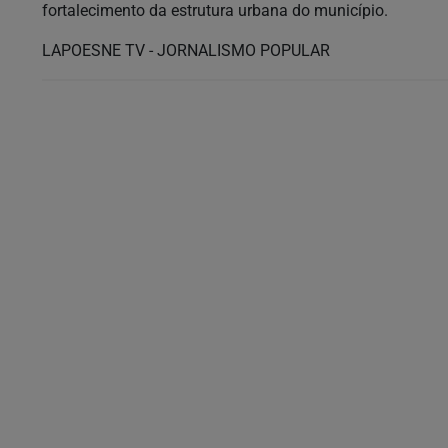
fortalecimento da estrutura urbana do município.
LAPOESNE TV - JORNALISMO POPULAR