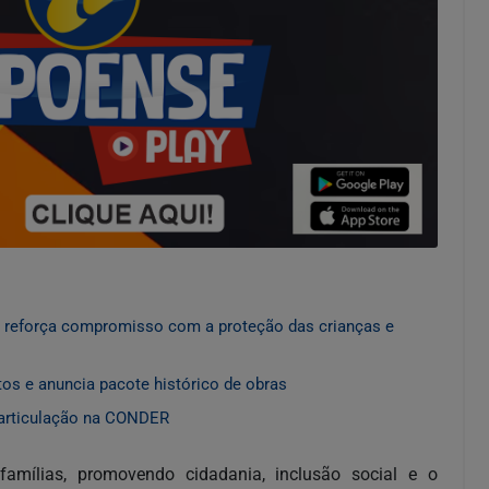
 e reforça compromisso com a proteção das crianças e
os e anuncia pacote histórico de obras
 articulação na CONDER
 famílias, promovendo cidadania, inclusão social e o