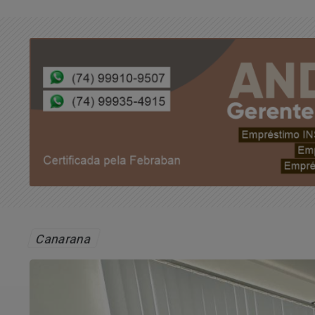
Canarana