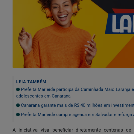
LEIA TAMBÉM:
Prefeita Marleide participa da Caminhada Maio Laranja
adolescentes em Canarana
Canarana garante mais de R$ 40 milhões em investiment
Prefeita Marleide cumpre agenda em Salvador e reforça
A iniciativa visa beneficiar diretamente centenas de