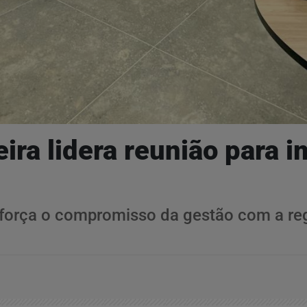
eira lidera reunião para
força o compromisso da gestão com a regu