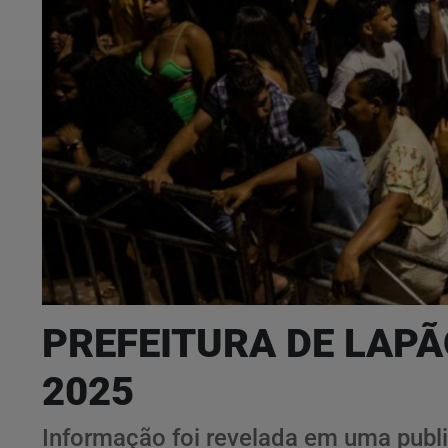
PREFEITURA DE LAP
2025
Informação foi revelada em uma publi