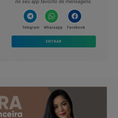
no seu app favorito de mensagens.
Telegram
Whatsapp
Facebook
ENTRAR