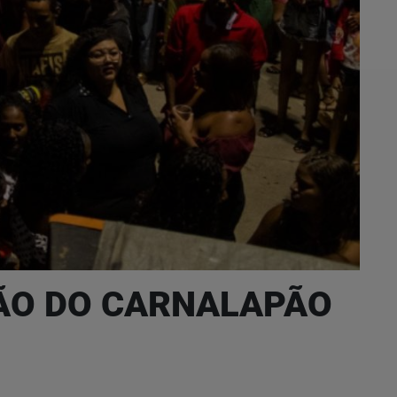
ÇÃO DO CARNALAPÃO