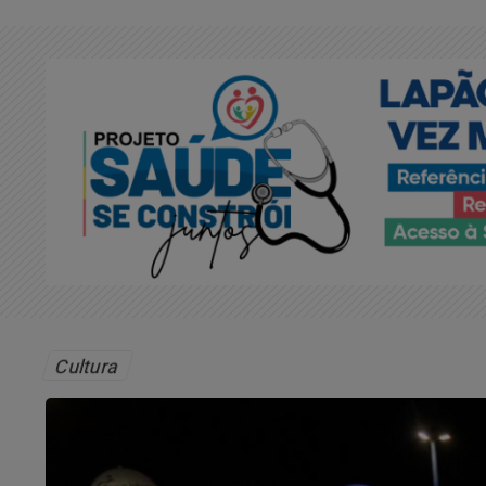
Cultura