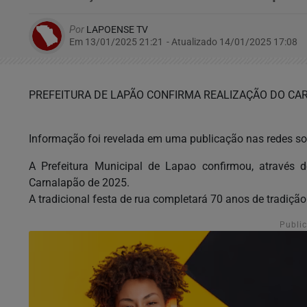
Por
LAPOENSE TV
Em 13/01/2025 21:21
- Atualizado
14/01/2025 17:08
PREFEITURA DE LAPÃO CONFIRMA REALIZAÇÃO DO CA
Informação foi revelada em uma publicação nas redes so
A Prefeitura Municipal de Lapao confirmou, através 
Carnalapão de 2025.
A tradicional festa de rua completará 70 anos de tradição
Publi