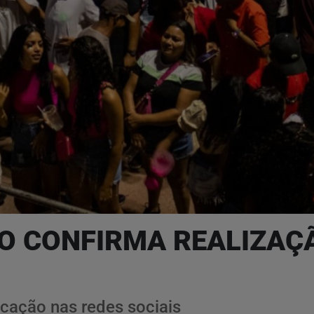
ÃO CONFIRMA REALIZA
cação nas redes sociais