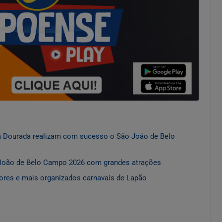
a Dourada realizam com sucesso o São João de Belo
 João de Belo Campo 2026 com grandes atrações
ores e mais organizados carnavais de Lapão