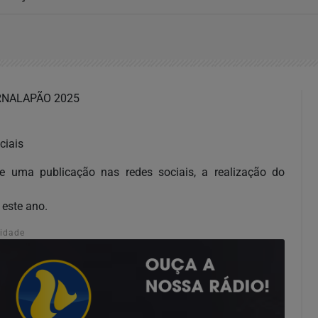
RNALAPÃO 2025
ciais
de uma publicação nas redes sociais, a realização do
 este ano.
cidade