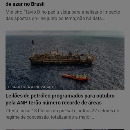
de azar no Brasil
Ministro Flávio Dino pediu vista para analisar o impacto
das apostas on-line junto ao tema; não há data...
TECNOLOGIA & INOVAÇÃO
Leilões de petróleo programados para outubro
pela ANP terão número recorde de áreas
Oferta inclui 13 blocos no pré-sal e outros 22 setores no
regime de concessão, totalizando a maior...