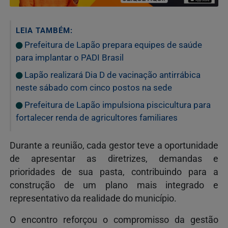
LEIA TAMBÉM:
Prefeitura de Lapão prepara equipes de saúde
para implantar o PADI Brasil
Lapão realizará Dia D de vacinação antirrábica
neste sábado com cinco postos na sede
Prefeitura de Lapão impulsiona piscicultura para
fortalecer renda de agricultores familiares
Durante a reunião, cada gestor teve a oportunidade
de apresentar as diretrizes, demandas e
prioridades de sua pasta, contribuindo para a
construção de um plano mais integrado e
representativo da realidade do município.
O encontro reforçou o compromisso da gestão