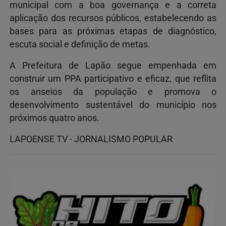
municipal com a boa governança e a correta
aplicação dos recursos públicos, estabelecendo as
bases para as próximas etapas de diagnóstico,
escuta social e definição de metas.
A Prefeitura de Lapão segue empenhada em
construir um PPA participativo e eficaz, que reflita
os anseios da população e promova o
desenvolvimento sustentável do município nos
próximos quatro anos.
LAPOENSE TV - JORNALISMO POPULAR