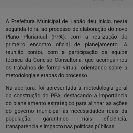
A Prefeitura Municipal de Lapão deu início, nesta
segunda-feira, ao processo de elaboração do novo
Plano Plurianual (PPA), com a realização do
primeiro encontro oficial de planejamento. A
reunião contou com a participação da equipe
técnica da Conciso Consultoria, que acompanhou
os trabalhos de forma virtual, orientando sobre a
metodologia e etapas do processo.
Na abertura, foi apresentada a metodologia geral
da construção do PPA, destacando a importância
do planejamento estratégico para alinhar as ações
do governo municipal às necessidades reais da
população, garantindo mais eficiência,
transparência e impacto nas políticas públicas.