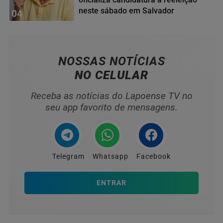
neste sábado em Salvador
04
NOSSAS NOTÍCIAS
NO CELULAR
Receba as notícias do Lapoense TV no
seu app favorito de mensagens.
Telegram
Whatsapp
Facebook
ENTRAR