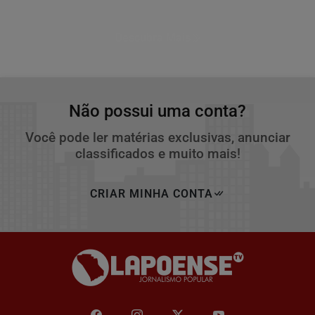
Descubra Mais
Não possui uma conta?
Você pode ler matérias exclusivas, anunciar
classificados e muito mais!
CRIAR MINHA CONTA