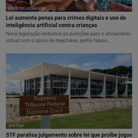
DIREITOS HUMANOS
Lei aumenta penas para crimes digitais e uso de
inteligência artificial contra crianças
Nova legislação endurece as punições para o aliciamento
virtual com o apoio de deepfakes, perfis falsos...
JUSTIÇA
STF paralisa julgamento sobre lei que proíbe jogos