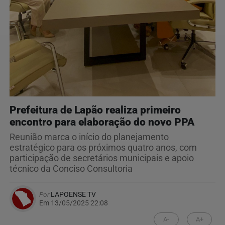
Prefeitura de Lapão realiza primeiro
encontro para elaboração do novo PPA
Reunião marca o início do planejamento
estratégico para os próximos quatro anos, com
participação de secretários municipais e apoio
técnico da Conciso Consultoria
Por
LAPOENSE TV
Em 13/05/2025 22:08
A-
A+