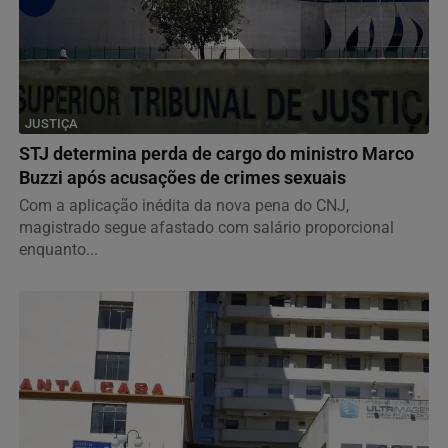
JUSTIÇA
STJ determina perda de cargo do ministro Marco
Buzzi após acusações de crimes sexuais
Com a aplicação inédita da nova pena do CNJ,
magistrado segue afastado com salário proporcional
enquanto...