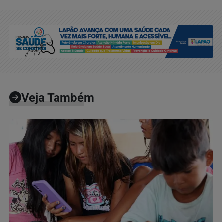
Veja Também