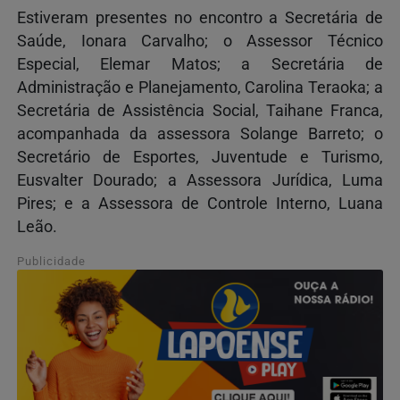
Estiveram presentes no encontro a Secretária de
Saúde, Ionara Carvalho; o Assessor Técnico
Especial, Elemar Matos; a Secretária de
Administração e Planejamento, Carolina Teraoka; a
Secretária de Assistência Social, Taihane Franca,
acompanhada da assessora Solange Barreto; o
Secretário de Esportes, Juventude e Turismo,
Eusvalter Dourado; a Assessora Jurídica, Luma
Pires; e a Assessora de Controle Interno, Luana
Leão.
Publicidade