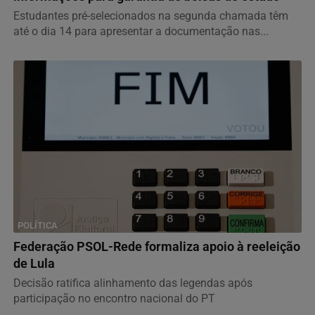
Estudantes pré-selecionados na segunda chamada têm
até o dia 14 para apresentar a documentação nas...
POLÍTICA
Federação PSOL-Rede formaliza apoio à reeleição
de Lula
Decisão ratifica alinhamento das legendas após
participação no encontro nacional do PT