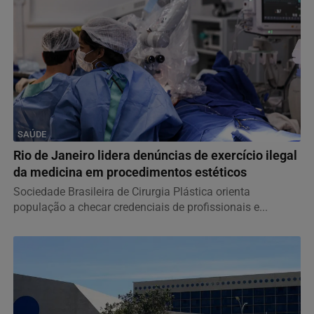
SAÚDE
Rio de Janeiro lidera denúncias de exercício ilegal
da medicina em procedimentos estéticos
Sociedade Brasileira de Cirurgia Plástica orienta
população a checar credenciais de profissionais e...