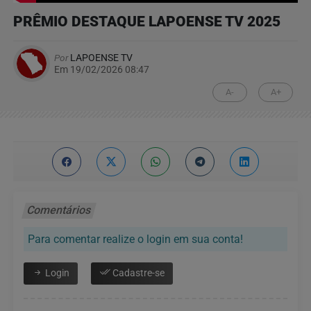
PRÊMIO DESTAQUE LAPOENSE TV 2025
Por
LAPOENSE TV
Em 19/02/2026 08:47
A-
A+
Comentários
Para comentar realize o login em sua conta!
Login
Cadastre-se