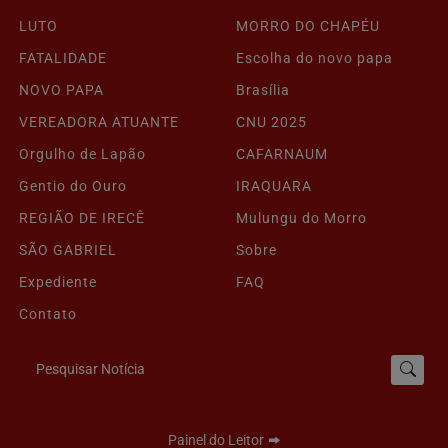
LUTO
MORRO DO CHAPÉU
FATALIDADE
Escolha do novo papa
NOVO PAPA
Brasília
VEREADORA ATUANTE
CNU 2025
Orgulho de Lapão
CAFARNAUM
Gentio do Ouro
IRAQUARA
REGIÃO DE IRECÊ
Mulungu do Morro
SÃO GABRIEL
Sobre
Expediente
FAQ
Contato
Pesquisar Notícia
Painel do Leitor