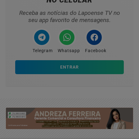
NO CELULAR
Receba as notícias do Lapoense TV no
seu app favorito de mensagens.
Telegram
Whatsapp
Facebook
ENTRAR