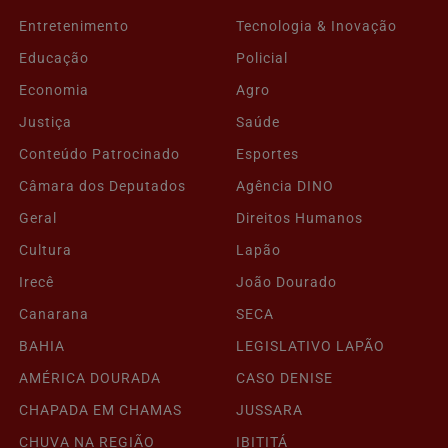
Entretenimento
Tecnologia & Inovação
Educação
Policial
Economia
Agro
Justiça
Saúde
Conteúdo Patrocinado
Esportes
Câmara dos Deputados
Agência DINO
Geral
Direitos Humanos
Cultura
Lapão
Irecê
João Dourado
Canarana
SECA
BAHIA
LEGISLATIVO LAPÃO
AMÉRICA DOURADA
CASO DENISE
CHAPADA EM CHAMAS
JUSSARA
CHUVA NA REGIÃO
IBITITÁ