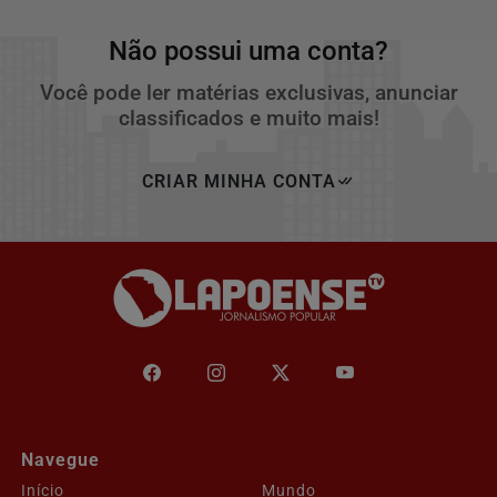
Não possui uma conta?
Você pode ler matérias exclusivas, anunciar
classificados e muito mais!
CRIAR MINHA CONTA
Navegue
Início
Mundo