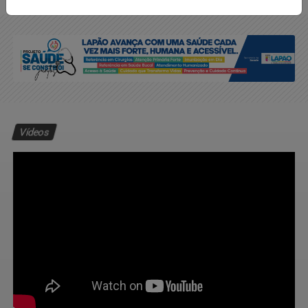
Vídeos