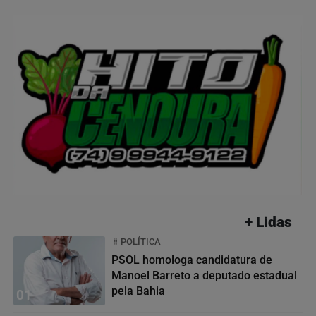
+ Lidas
POLÍTICA
PSOL homologa candidatura de
Manoel Barreto a deputado estadual
pela Bahia
01