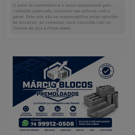
O autor do comentário é o único responsável pelo
conteúdo publicado, inclusive nas esferas civil e
penal. Este site não se responsabiliza pelas opiniões
de terceiros. Ao comentar, você concorda com os
Termos de Uso e Privacidade.