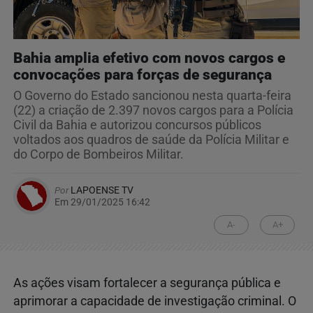
Bahia amplia efetivo com novos cargos e
convocações para forças de segurança
O Governo do Estado sancionou nesta quarta-feira
(22) a criação de 2.397 novos cargos para a Polícia
Civil da Bahia e autorizou concursos públicos
voltados aos quadros de saúde da Polícia Militar e
do Corpo de Bombeiros Militar.
Por
LAPOENSE TV
Em 29/01/2025 16:42
A-
A+
As ações visam fortalecer a segurança pública e
aprimorar a capacidade de investigação criminal. O