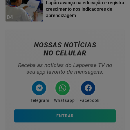
Lapão avança na educação e registra
crescimento nos indicadores de
aprendizagem
04
NOSSAS NOTÍCIAS
NO CELULAR
Receba as notícias do Lapoense TV no
seu app favorito de mensagens.
Telegram
Whatsapp
Facebook
ENTRAR