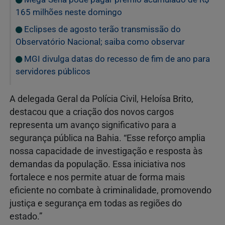
165 milhões neste domingo
Eclipses de agosto terão transmissão do
Observatório Nacional; saiba como observar
MGI divulga datas do recesso de fim de ano para
servidores públicos
A delegada Geral da Polícia Civil, Heloísa Brito,
destacou que a criação dos novos cargos
representa um avanço significativo para a
segurança pública na Bahia. “Esse reforço amplia
nossa capacidade de investigação e resposta às
demandas da população. Essa iniciativa nos
fortalece e nos permite atuar de forma mais
eficiente no combate à criminalidade, promovendo
justiça e segurança em todas as regiões do
estado.”