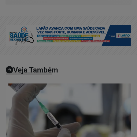
Veja Também