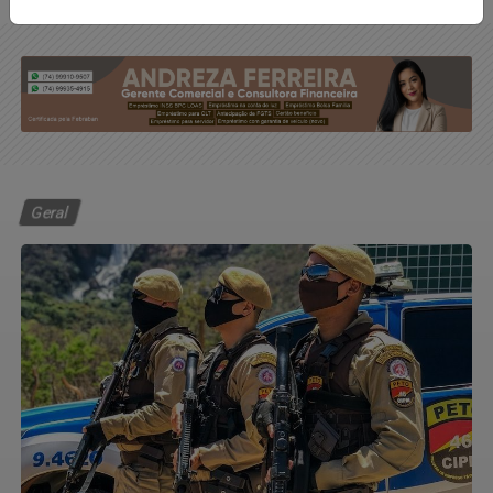
Geral