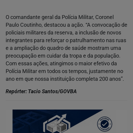
O comandante geral da Polícia Militar, Coronel
Paulo Coutinho, destacou a ação. “A convocação de
policiais militares da reserva, a inclusão de novos
integrantes para reforçar o patrulhamento nas ruas
e a ampliação do quadro de saúde mostram uma
preocupação em cuidar da tropa e da população.
Com essas ações, atingimos o maior efetivo da
Polícia Militar em todos os tempos, justamente no
ano em que nossa instituição completa 200 anos”.
Repórter: Tacio Santos/GOVBA