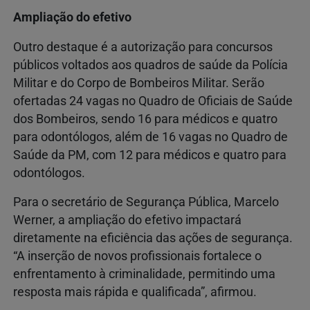
Ampliação do efetivo
Outro destaque é a autorização para concursos
públicos voltados aos quadros de saúde da Polícia
Militar e do Corpo de Bombeiros Militar. Serão
ofertadas 24 vagas no Quadro de Oficiais de Saúde
dos Bombeiros, sendo 16 para médicos e quatro
para odontólogos, além de 16 vagas no Quadro de
Saúde da PM, com 12 para médicos e quatro para
odontólogos.
Para o secretário de Segurança Pública, Marcelo
Werner, a ampliação do efetivo impactará
diretamente na eficiência das ações de segurança.
“A inserção de novos profissionais fortalece o
enfrentamento à criminalidade, permitindo uma
resposta mais rápida e qualificada”, afirmou.