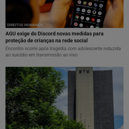
DIREITOS HUMANOS
AGU exige do Discord novas medidas para
proteção de crianças na rede social
Encontro ocorre após tragédia com adolescente induzida
ao suicídio em transmissão ao vivo