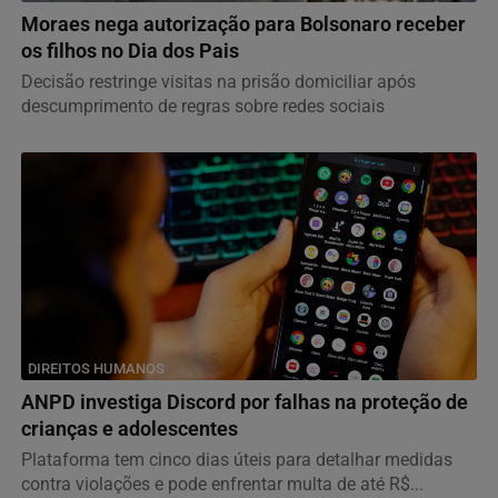
Moraes nega autorização para Bolsonaro receber
os filhos no Dia dos Pais
Decisão restringe visitas na prisão domiciliar após
descumprimento de regras sobre redes sociais
DIREITOS HUMANOS
ANPD investiga Discord por falhas na proteção de
crianças e adolescentes
Plataforma tem cinco dias úteis para detalhar medidas
contra violações e pode enfrentar multa de até R$...