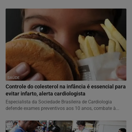
SAÚDE
Controle do colesterol na infância é essencial para
evitar infarto, alerta cardiologista
Especialista da Sociedade Brasileira de Cardiologia
defende exames preventivos aos 10 anos, combate à...