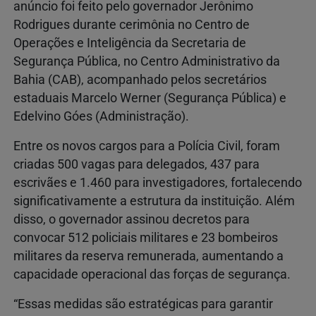
anúncio foi feito pelo governador Jerônimo
Rodrigues durante cerimônia no Centro de
Operações e Inteligência da Secretaria de
Segurança Pública, no Centro Administrativo da
Bahia (CAB), acompanhado pelos secretários
estaduais Marcelo Werner (Segurança Pública) e
Edelvino Góes (Administração).
Entre os novos cargos para a Polícia Civil, foram
criadas 500 vagas para delegados, 437 para
escrivães e 1.460 para investigadores, fortalecendo
significativamente a estrutura da instituição. Além
disso, o governador assinou decretos para
convocar 512 policiais militares e 23 bombeiros
militares da reserva remunerada, aumentando a
capacidade operacional das forças de segurança.
“Essas medidas são estratégicas para garantir