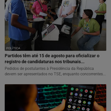
POLÍTICA
Partidos têm até 15 de agosto para oficializar o
registro de candidaturas nos tribunais...
Pedidos de postulantes à Presidência da República
devem ser apresentados no TSE, enquanto concorrentes...