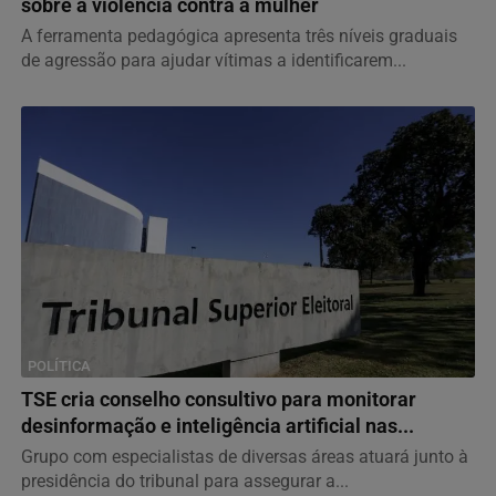
sobre a violência contra a mulher
A ferramenta pedagógica apresenta três níveis graduais
de agressão para ajudar vítimas a identificarem...
POLÍTICA
TSE cria conselho consultivo para monitorar
desinformação e inteligência artificial nas...
Grupo com especialistas de diversas áreas atuará junto à
presidência do tribunal para assegurar a...