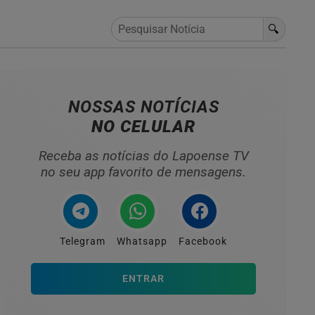
🔍
NOSSAS NOTÍCIAS
NO CELULAR
Receba as notícias do Lapoense TV
no seu app favorito de mensagens.
Telegram
Whatsapp
Facebook
ENTRAR