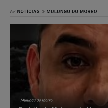
NOTÍCIAS
MULUNGU DO MORRO
EM
Mulungu do Morro