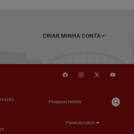
CRIAR MINHA CONTA
novação
Pesquisar Notícia
Painel do Leitor
os