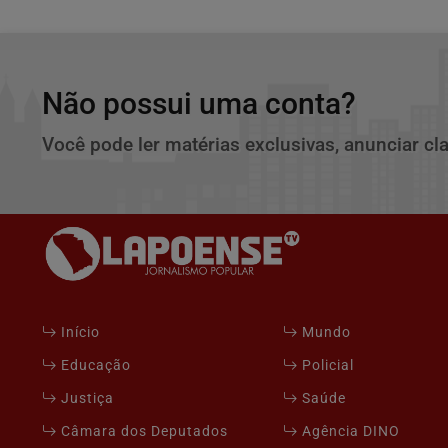
Não possui uma conta?
Você pode ler matérias exclusivas, anunciar cl
Início
Mundo
Educação
Policial
Justiça
Saúde
Câmara dos Deputados
Agência DINO