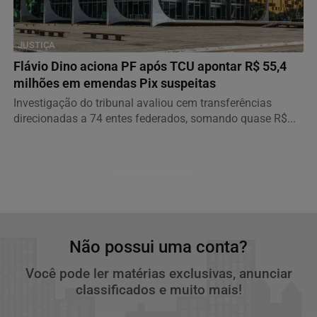
JUSTIÇA
Flávio Dino aciona PF após TCU apontar R$ 55,4
milhões em emendas Pix suspeitas
Investigação do tribunal avaliou cem transferências
direcionadas a 74 entes federados, somando quase R$...
Descubra Mais
Não possui uma conta?
Você pode ler matérias exclusivas, anunciar
classificados e muito mais!