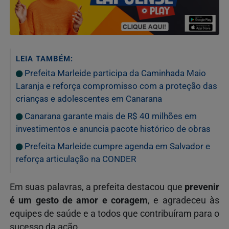
LEIA TAMBÉM:
Prefeita Marleide participa da Caminhada Maio
Laranja e reforça compromisso com a proteção das
crianças e adolescentes em Canarana
Canarana garante mais de R$ 40 milhões em
investimentos e anuncia pacote histórico de obras
Prefeita Marleide cumpre agenda em Salvador e
reforça articulação na CONDER
Em suas palavras, a prefeita destacou que
prevenir
é um gesto de amor e coragem
, e agradeceu às
equipes de saúde e a todos que contribuíram para o
sucesso da ação.