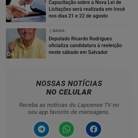
Capacitação sobre a Nova Lei de
Licitações será realizada em Irecê
nos dias 21 e 22 de agosto
03
BAHIA
Deputado Ricardo Rodrigues
oficializa candidatura à reeleição
neste sábado em Salvador
04
NOSSAS NOTÍCIAS
NO CELULAR
Receba as notícias do Lapoense TV no
seu app favorito de mensagens.