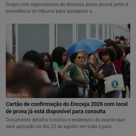
Grupo com especialistas de diversas áreas atuará junto à
presidência do tribunal para assegurar a...
EDUCAÇÃO
Cartão de confirmação do Encceja 2026 com local
de prova já está disponível para consulta
Documento detalha horários e endereços do exame que
será aplicado no dia 23 de agosto em todo o país