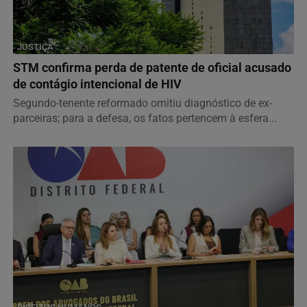
JUSTIÇA
STM confirma perda de patente de oficial acusado
de contágio intencional de HIV
Segundo-tenente reformado omitiu diagnóstico de ex-
parceiras; para a defesa, os fatos pertencem à esfera...