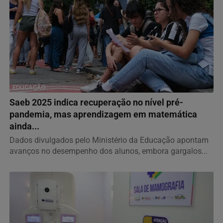
EDUCAÇÃO
Saeb 2025 indica recuperação no nível pré-
pandemia, mas aprendizagem em matemática
ainda...
Dados divulgados pelo Ministério da Educação apontam
avanços no desempenho dos alunos, embora gargalos...