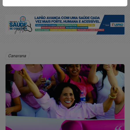
Canarana