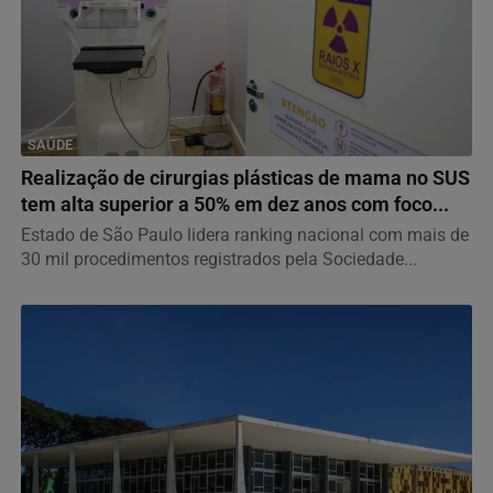
SAÚDE
Realização de cirurgias plásticas de mama no SUS
tem alta superior a 50% em dez anos com foco...
Estado de São Paulo lidera ranking nacional com mais de
30 mil procedimentos registrados pela Sociedade...