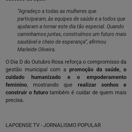
“Agradeço a todas as mulheres que
participaram, às equipes de saúde e a todos que
ajudaram a tornar este dia tão especial. Quando
caminhamos juntas, construímos um futuro mais
saudável e cheio de esperança”, afirmou
Marleide Oliveira.
O Dia D do Outubro Rosa reforça o compromisso da
gestão municipal com a
promoção da saúde, o
cuidado humanizado e o empoderamento
feminino
, mostrando que
realizar sonhos e
construir o futuro
também é cuidar de quem mais
precisa.
LAPOENSE TV - JORNALISMO POPULAR