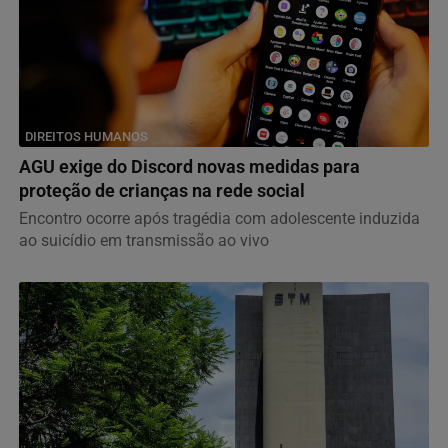
DIREITOS HUMANOS
AGU exige do Discord novas medidas para
proteção de crianças na rede social
Encontro ocorre após tragédia com adolescente induzida
ao suicídio em transmissão ao vivo