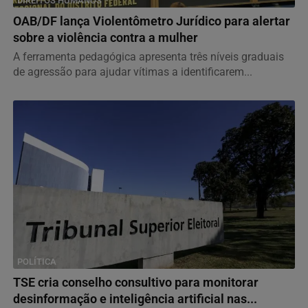
DIREITOS HUMANOS
OAB/DF lança Violentômetro Jurídico para alertar
sobre a violência contra a mulher
A ferramenta pedagógica apresenta três níveis graduais
de agressão para ajudar vítimas a identificarem...
POLÍTICA
TSE cria conselho consultivo para monitorar
desinformação e inteligência artificial nas...