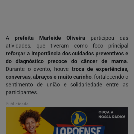
A
prefeita Marleide Oliveira
participou das
atividades, que tiveram como foco principal
reforçar a importância dos cuidados preventivos e
do diagnóstico precoce do câncer de mama
.
Durante o evento, houve
troca de experiências,
conversas, abraços e muito carinho
, fortalecendo o
sentimento de união e solidariedade entre as
participantes.
Publicidade