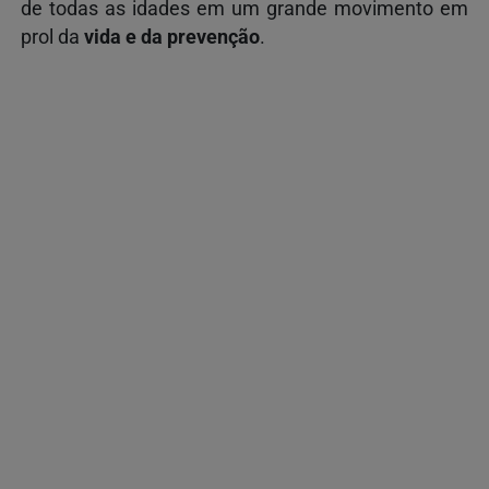
de todas as idades em um grande movimento em
prol da
vida e da prevenção
.