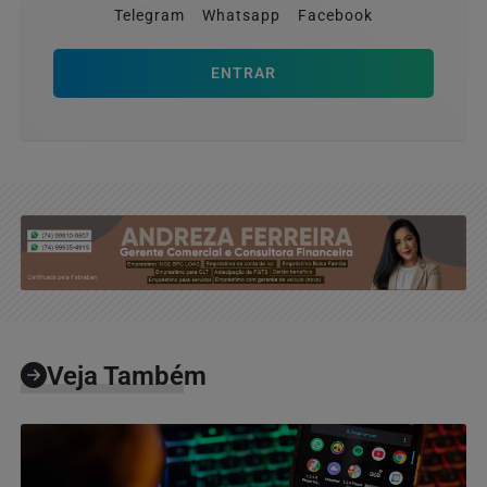
Telegram
Whatsapp
Facebook
ENTRAR
Veja Também