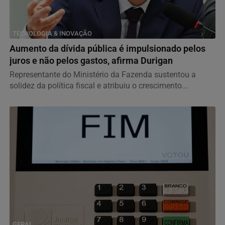
TECNOLOGIA & INOVAÇÃO
Aumento da dívida pública é impulsionado pelos
juros e não pelos gastos, afirma Durigan
Representante do Ministério da Fazenda sustentou a
solidez da política fiscal e atribuiu o crescimento...
GERAL