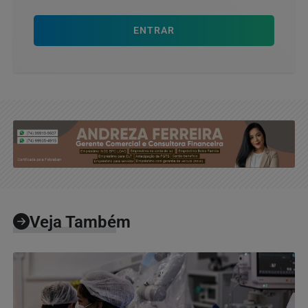
ENTRAR
Veja Também