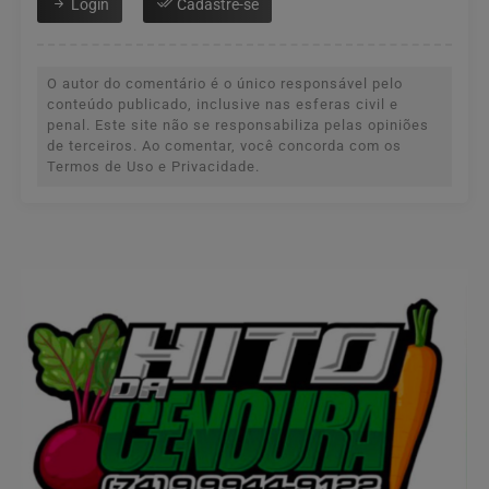
Login
Cadastre-se
O autor do comentário é o único responsável pelo
conteúdo publicado, inclusive nas esferas civil e
penal. Este site não se responsabiliza pelas opiniões
de terceiros. Ao comentar, você concorda com os
Termos de Uso e Privacidade.