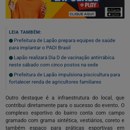
LEIA TAMBÉM:
Prefeitura de Lapão prepara equipes de saúde
para implantar o PADI Brasil
Lapão realizará Dia D de vacinação antirrábica
neste sábado com cinco postos na sede
Prefeitura de Lapão impulsiona piscicultura para
fortalecer renda de agricultores familiares
Outro destaque é a infraestrutura do local, que
contribui diretamente para o sucesso do evento. O
complexo esportivo do bairro conta com campo
gramado com grama sintética, vestiários, coreto e
também espaço para práticas esportivas em