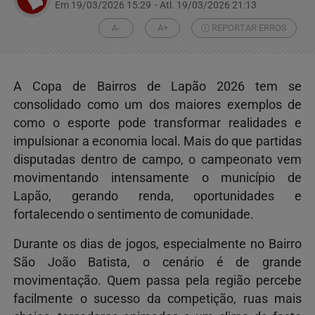
Em 19/03/2026 15:29
- Atl.
19/03/2026 21:13
A-
A+
REPORTAR ERROS
A
Copa de Bairros de Lapão 2026
tem se
consolidado como um dos maiores exemplos de
como o esporte pode transformar realidades e
impulsionar a economia local. Mais do que partidas
disputadas dentro de campo, o campeonato vem
movimentando intensamente o município de
Lapão
, gerando renda, oportunidades e
fortalecendo o sentimento de comunidade.
Durante os dias de jogos, especialmente no
Bairro
São João Batista
, o cenário é de grande
movimentação. Quem passa pela região percebe
facilmente o sucesso da competição, ruas mais