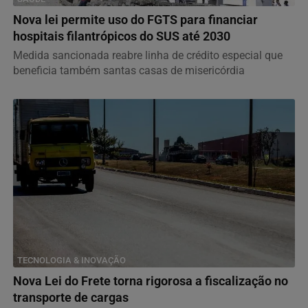
Nova lei permite uso do FGTS para financiar
hospitais filantrópicos do SUS até 2030
Medida sancionada reabre linha de crédito especial que
beneficia também santas casas de misericórdia
TECNOLOGIA & INOVAÇÃO
Nova Lei do Frete torna rigorosa a fiscalização no
transporte de cargas