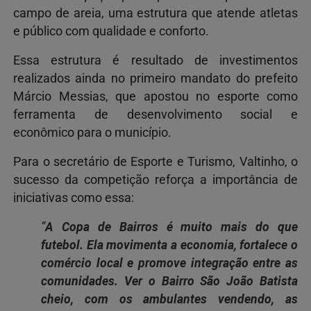
campo de areia, uma estrutura que atende atletas
e público com qualidade e conforto.
Essa estrutura é resultado de investimentos
realizados ainda no primeiro mandato do prefeito
Márcio Messias
, que apostou no esporte como
ferramenta de desenvolvimento social e
econômico para o município.
Para o secretário de Esporte e Turismo,
Valtinho
, o
sucesso da competição reforça a importância de
iniciativas como essa:
“
A Copa de Bairros é muito mais do que
futebol. Ela movimenta a economia, fortalece o
comércio local e promove integração entre as
comunidades. Ver o Bairro São João Batista
cheio, com os ambulantes vendendo, as