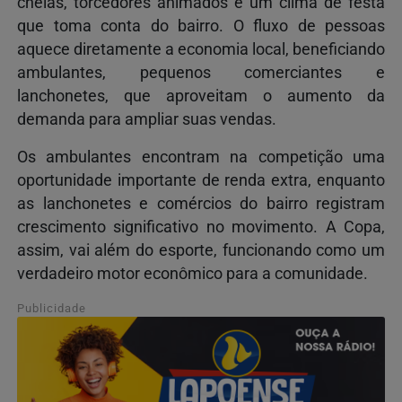
cheias, torcedores animados e um clima de festa
que toma conta do bairro. O fluxo de pessoas
aquece diretamente a economia local, beneficiando
ambulantes, pequenos comerciantes e
lanchonetes, que aproveitam o aumento da
demanda para ampliar suas vendas.
Os ambulantes encontram na competição uma
oportunidade importante de renda extra, enquanto
as lanchonetes e comércios do bairro registram
crescimento significativo no movimento. A Copa,
assim, vai além do esporte, funcionando como um
verdadeiro motor econômico para a comunidade.
Publicidade