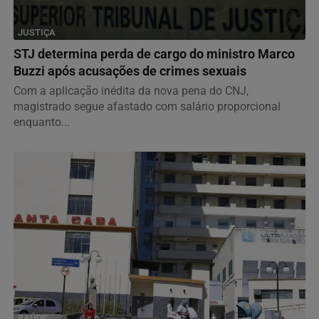
JUSTIÇA
STJ determina perda de cargo do ministro Marco
Buzzi após acusações de crimes sexuais
Com a aplicação inédita da nova pena do CNJ,
magistrado segue afastado com salário proporcional
enquanto...
SAÚDE