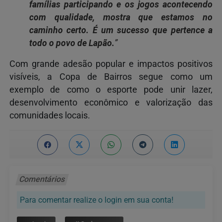
famílias participando e os jogos acontecendo
com qualidade, mostra que estamos no
caminho certo. É um sucesso que pertence a
todo o povo de Lapão.
”
Com grande adesão popular e impactos positivos
visíveis, a Copa de Bairros segue como um
exemplo de como o esporte pode unir lazer,
desenvolvimento econômico e valorização das
comunidades locais.
Comentários
Para comentar realize o login em sua conta!