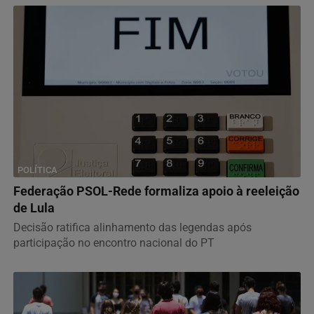
POLÍTICA
Federação PSOL-Rede formaliza apoio à reeleição
de Lula
Decisão ratifica alinhamento das legendas após
participação no encontro nacional do PT