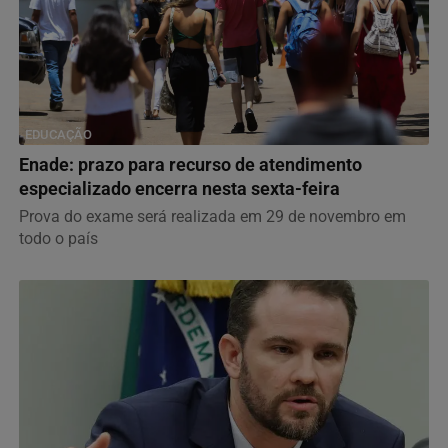
EDUCAÇÃO
Enade: prazo para recurso de atendimento
especializado encerra nesta sexta-feira
Prova do exame será realizada em 29 de novembro em
todo o país