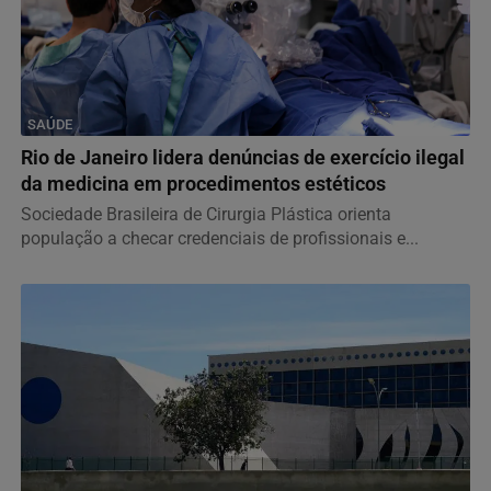
SAÚDE
Rio de Janeiro lidera denúncias de exercício ilegal
da medicina em procedimentos estéticos
Sociedade Brasileira de Cirurgia Plástica orienta
população a checar credenciais de profissionais e...