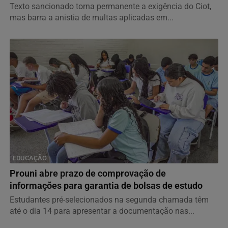
Texto sancionado torna permanente a exigência do Ciot,
mas barra a anistia de multas aplicadas em...
EDUCAÇÃO
Prouni abre prazo de comprovação de
informações para garantia de bolsas de estudo
Estudantes pré-selecionados na segunda chamada têm
até o dia 14 para apresentar a documentação nas...