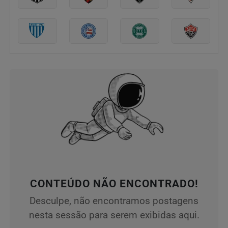
CONTEÚDO NÃO ENCONTRADO!
Desculpe, não encontramos postagens
nesta sessão para serem exibidas aqui.