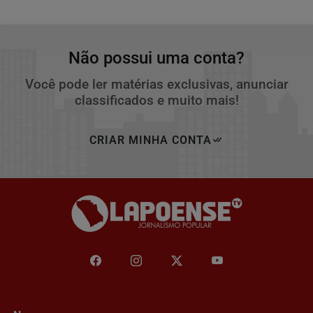
Não possui uma conta?
Você pode ler matérias exclusivas, anunciar
classificados e muito mais!
CRIAR MINHA CONTA