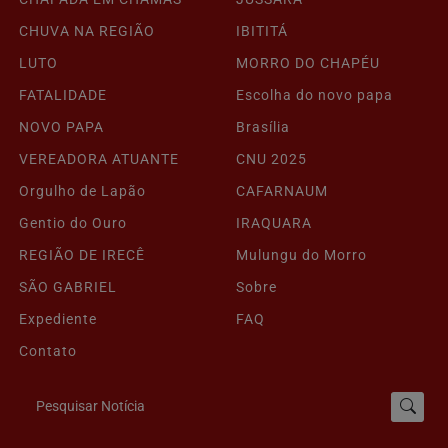
CHUVA NA REGIÃO
IBITITÁ
LUTO
MORRO DO CHAPÉU
FATALIDADE
Escolha do novo papa
NOVO PAPA
Brasília
VEREADORA ATUANTE
CNU 2025
Orgulho de Lapão
CAFARNAUM
Gentio do Ouro
IRAQUARA
REGIÃO DE IRECÊ
Mulungu do Morro
SÃO GABRIEL
Sobre
Expediente
FAQ
Contato
Pesquisar Notícia