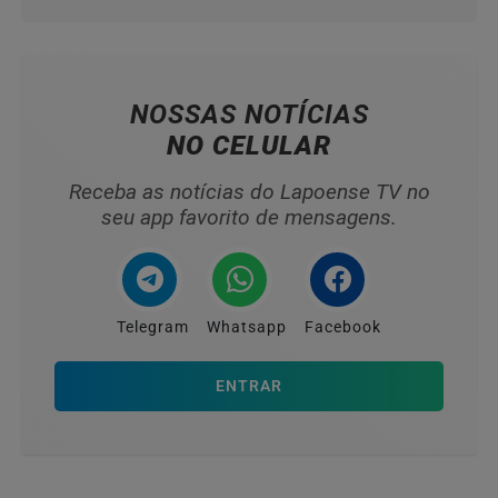
NOSSAS NOTÍCIAS
NO CELULAR
Receba as notícias do Lapoense TV no
seu app favorito de mensagens.
Telegram
Whatsapp
Facebook
ENTRAR