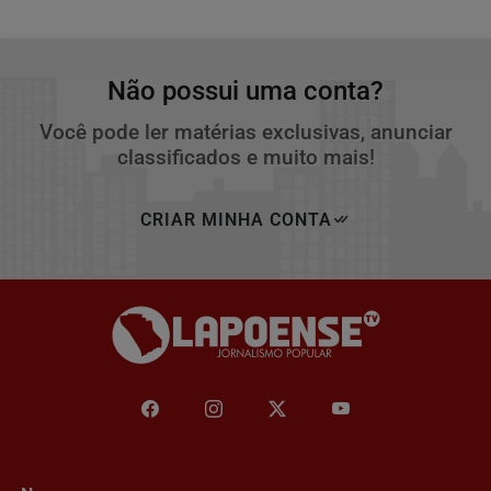
Não possui uma conta?
Você pode ler matérias exclusivas, anunciar
classificados e muito mais!
CRIAR MINHA CONTA