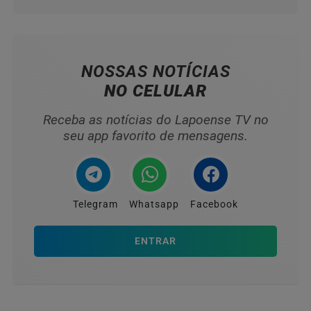
NOSSAS NOTÍCIAS
NO CELULAR
Receba as notícias do Lapoense TV no
seu app favorito de mensagens.
Telegram
Whatsapp
Facebook
ENTRAR