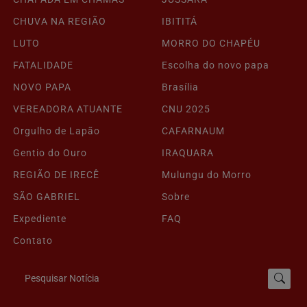
CHUVA NA REGIÃO
IBITITÁ
LUTO
MORRO DO CHAPÉU
FATALIDADE
Escolha do novo papa
NOVO PAPA
Brasília
VEREADORA ATUANTE
CNU 2025
Orgulho de Lapão
CAFARNAUM
Gentio do Ouro
IRAQUARA
REGIÃO DE IRECÊ
Mulungu do Morro
SÃO GABRIEL
Sobre
Expediente
FAQ
Contato
Pesquisar Notícia