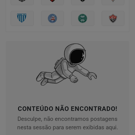
CONTEÚDO NÃO ENCONTRADO!
Desculpe, não encontramos postagens
nesta sessão para serem exibidas aqui.